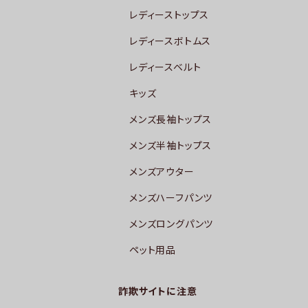
レディーストップス
レディースボトムス
レディースベルト
キッズ
メンズ長袖トップス
メンズ半袖トップス
メンズアウター
メンズハーフパンツ
メンズロングパンツ
ペット用品
詐欺サイトに注意