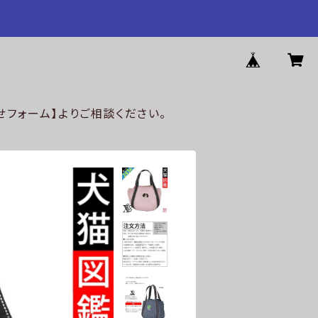
フォーム】よりご相談ください。