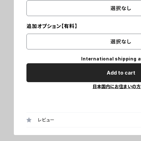
選択なし
追加オプション【有料】
選択なし
International shipping a
Add to cart
日本国内にお住まいの方
レビュー