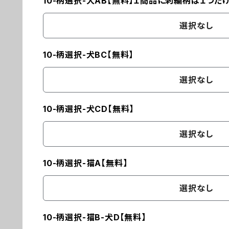
10-柄選択-犬AB【無料】１商品に刺繍柄は１つだ
選択なし
10-柄選択-犬BC【無料】
選択なし
10-柄選択-犬CD【無料】
選択なし
10-柄選択-猫A【無料】
選択なし
10-柄選択-猫B-犬D【無料】