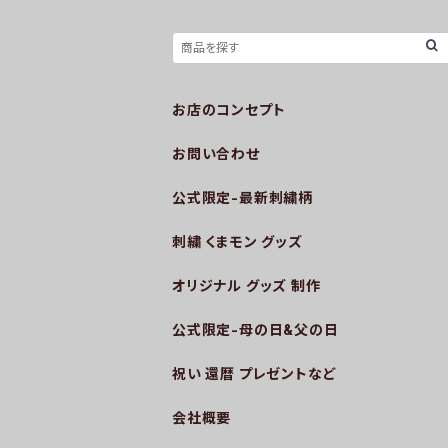
お店のコンセプト
お問い合わせ
公式限定-最新刺繍柄
刺繍 くまモン グッズ
オリジナル グッズ 制作
公式限定-母の日&父の日
祝い 還暦 プレゼントなど
会社概要