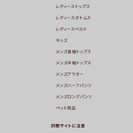
レディーストップス
レディースボトムス
レディースベルト
キッズ
メンズ長袖トップス
メンズ半袖トップス
メンズアウター
メンズハーフパンツ
メンズロングパンツ
ペット用品
詐欺サイトに注意