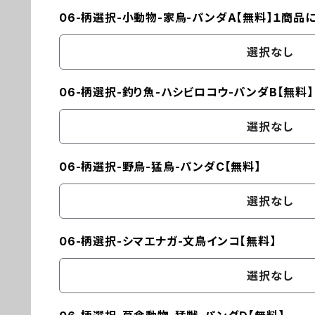
06-柄選択-小動物-家鳥-パンダA【無料】１商品
選択なし
06-柄選択-釣り魚-ハシビロコウ-パンダB【無料】
選択なし
06-柄選択-野鳥-猛鳥-パンダC【無料】
選択なし
06-柄選択-シマエナガ-文鳥インコ【無料】
選択なし