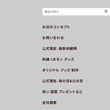
お店のコンセプト
お問い合わせ
公式限定-最新刺繍柄
刺繍 くまモン グッズ
オリジナル グッズ 制作
公式限定-母の日&父の日
祝い 還暦 プレゼントなど
会社概要