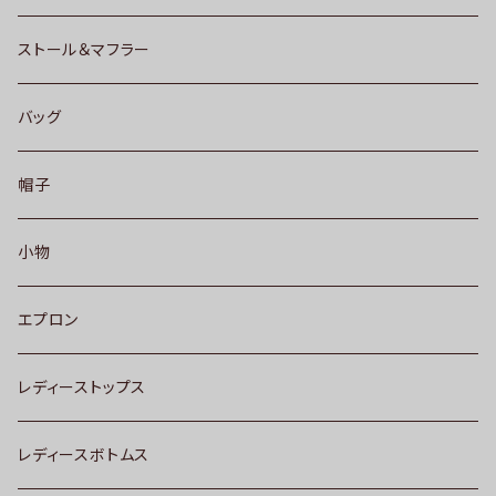
ストール＆マフラー
バッグ
帽子
小物
エプロン
レディーストップス
レディースボトムス