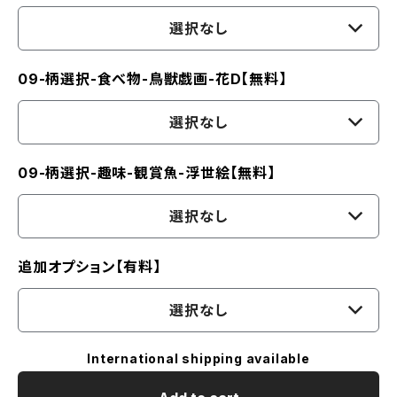
選択なし
09-柄選択-食べ物-鳥獣戯画-花D【無料】
選択なし
09-柄選択-趣味-観賞魚-浮世絵【無料】
選択なし
追加オプション【有料】
選択なし
International shipping available