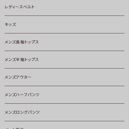
レディースベルト
キッズ
メンズ長袖トップス
メンズ半袖トップス
メンズアウター
メンズハーフパンツ
メンズロングパンツ