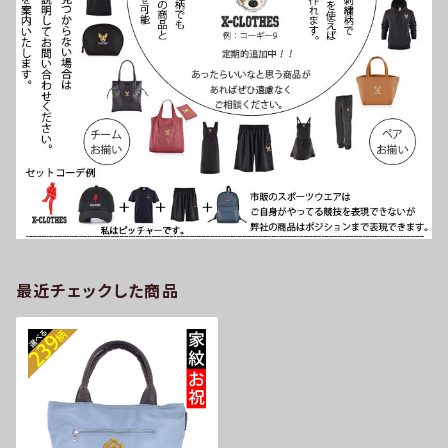
最近チェックした商品