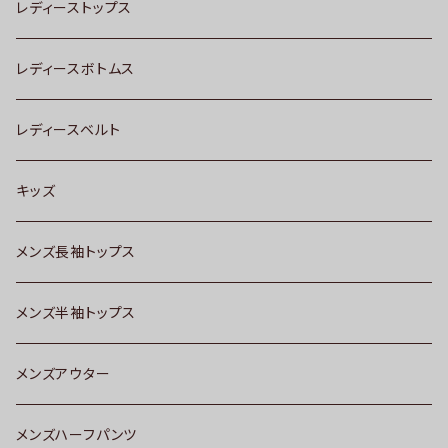
レディーストップス
レディースボトムス
レディースベルト
キッズ
メンズ長袖トップス
メンズ半袖トップス
メンズアウター
メンズハーフパンツ