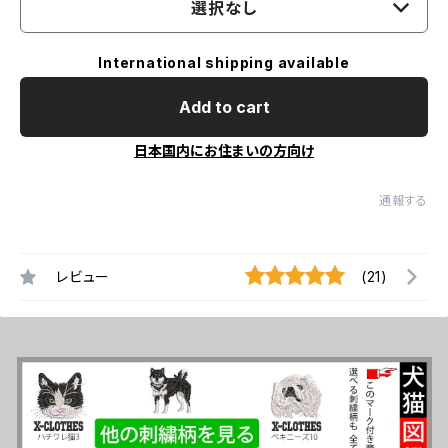
選択なし
International shipping available
Add to cart
日本国内にお住まいの方向け
通報する
レビュー
(21)