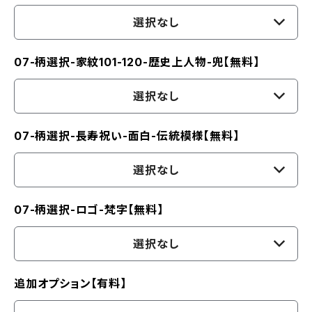
選択なし
07-柄選択-家紋101-120-歴史上人物-兜【無料】
選択なし
07-柄選択-長寿祝い-面白-伝統模様【無料】
選択なし
07-柄選択-ロゴ-梵字【無料】
選択なし
追加オプション【有料】