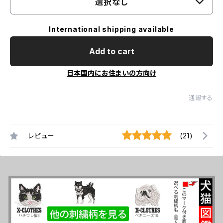
選択なし
International shipping available
Add to cart
日本国内にお住まいの方向け
通報する
レビュー
(21)