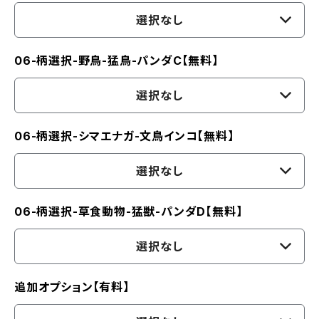
選択なし
06-柄選択-野鳥-猛鳥-パンダC【無料】
選択なし
06-柄選択-シマエナガ-文鳥インコ【無料】
選択なし
06-柄選択-草食動物-猛獣-パンダD【無料】
選択なし
追加オプション【有料】