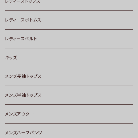
レディーストップス
レディースボトムス
レディースベルト
キッズ
メンズ長袖トップス
メンズ半袖トップス
メンズアウター
メンズハーフパンツ