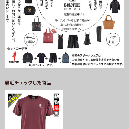
最近チェックした商品