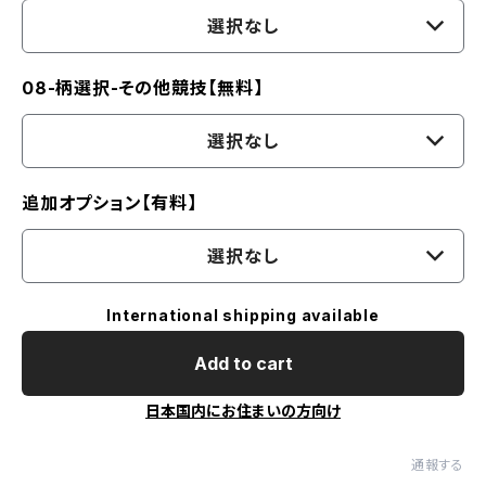
選択なし
08-柄選択-その他競技【無料】
選択なし
追加オプション【有料】
選択なし
International shipping available
Add to cart
日本国内にお住まいの方向け
通報する