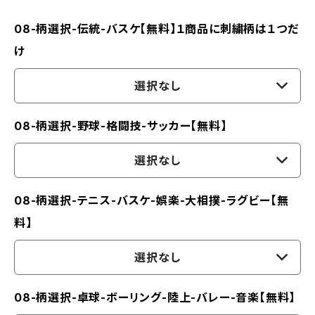
08-柄選択-伝統-バスケ【無料】１商品に刺繍柄は１つだ
け
選択なし
08-柄選択-野球-格闘技-サッカー【無料】
選択なし
08-柄選択-テニス-バスケ-娯楽-大相撲-ラグビー【無
料】
選択なし
08-柄選択-卓球-ボーリング-陸上-バレー-音楽【無料】