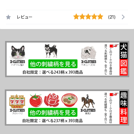
レビュー
(21)