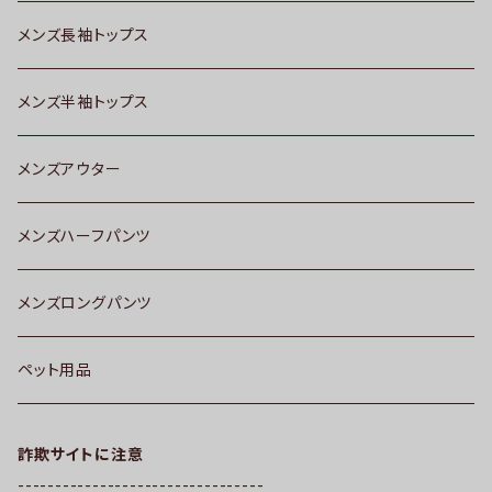
メンズ長袖トップス
メンズ半袖トップス
メンズアウター
メンズハーフパンツ
メンズロングパンツ
ペット用品
詐欺サイトに注意
---------------------------------