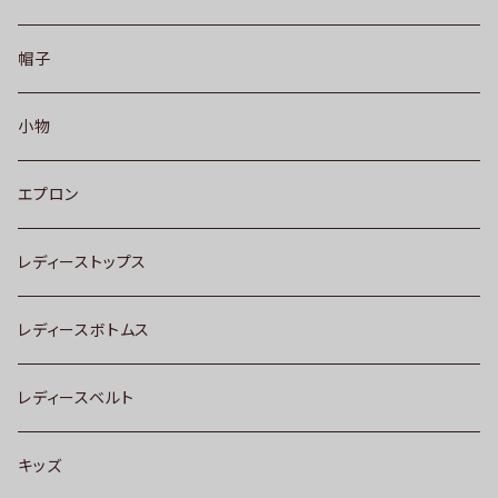
帽子
小物
エプロン
レディーストップス
レディースボトムス
レディースベルト
キッズ