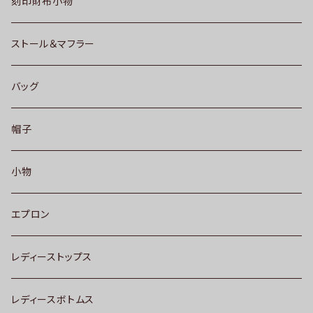
刻印財布小物
ストール＆マフラー
バッグ
帽子
小物
エプロン
レディーストップス
レディースボトムス