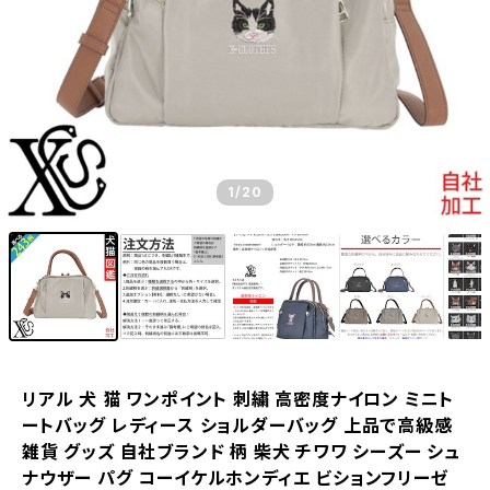
1
/20
リアル 犬 猫 ワンポイント 刺繍 高密度ナイロン ミニト
ートバッグ レディース ショルダーバッグ 上品で高級感
雑貨 グッズ 自社ブランド 柄 柴犬 チワワ シーズー シュ
ナウザー パグ コーイケルホンディエ ビションフリーゼ