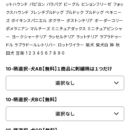
ットハウンド パピヨン バラパグ ビーグル ビションフリーゼ フォッ
クスハウンド フレンチブルドッグ ブルドック ブルドッグ ペキニー
ズ ボイキンスパニエル ボクサー ボストンテリア ボーダーコリー
ポメラニアン マルチーズ ミニチュアダックス ミニチュアピンシャ
ー ヨークシャーテリア ラッセルテリア ラットテリア ラブラドゥー
ドル ラブラドールレトリバー ロットワイラー 柴犬 柴犬白 狆 秋
田犬 豆柴 1 2 3 4 5 6 7 8 9 0
10-柄選択-犬AB【無料】１商品に刺繍柄は１つだけ
選択なし
10-柄選択-犬BC【無料】
選択なし