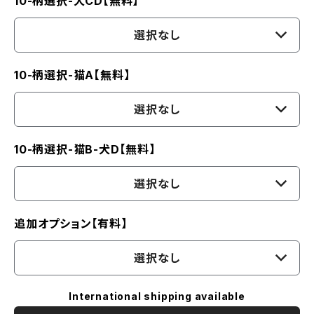
10-柄選択-犬CD【無料】
選択なし
10-柄選択-猫A【無料】
選択なし
10-柄選択-猫B-犬D【無料】
選択なし
追加オプション【有料】
選択なし
International shipping available