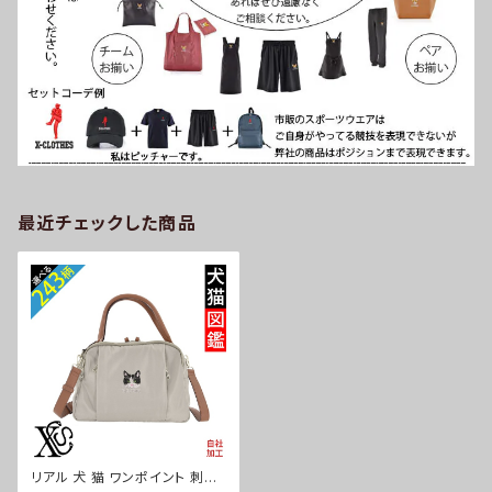
最近チェックした商品
リアル 犬 猫 ワンポイント 刺繍