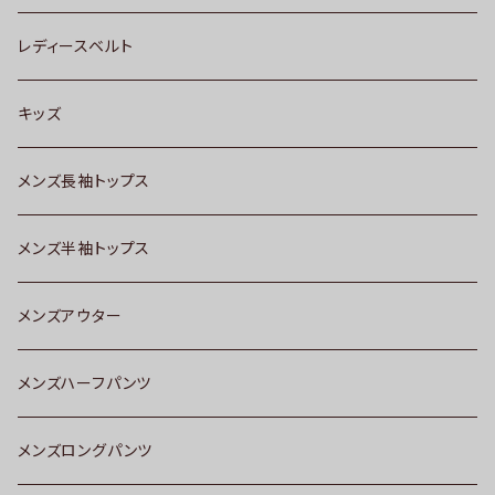
レディースベルト
キッズ
メンズ長袖トップス
メンズ半袖トップス
メンズアウター
メンズハーフパンツ
メンズロングパンツ