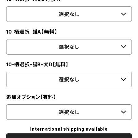
選択なし
10-柄選択-猫A【無料】
選択なし
10-柄選択-猫B-犬D【無料】
選択なし
追加オプション【有料】
選択なし
International shipping available