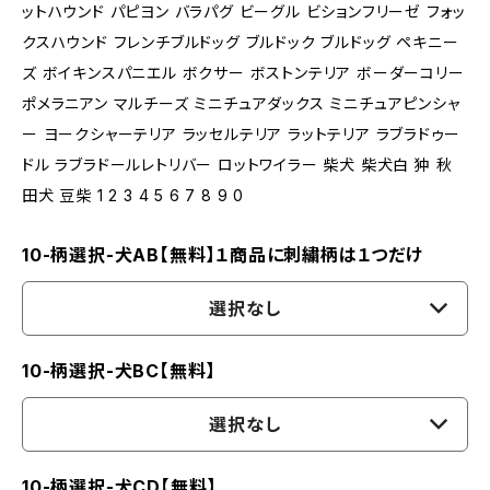
ットハウンド パピヨン バラパグ ビーグル ビションフリーゼ フォッ
クスハウンド フレンチブルドッグ ブルドック ブルドッグ ペキニー
ズ ボイキンスパニエル ボクサー ボストンテリア ボーダーコリー
ポメラニアン マルチーズ ミニチュアダックス ミニチュアピンシャ
ー ヨークシャーテリア ラッセルテリア ラットテリア ラブラドゥー
ドル ラブラドールレトリバー ロットワイラー 柴犬 柴犬白 狆 秋
田犬 豆柴 1 2 3 4 5 6 7 8 9 0
10-柄選択-犬AB【無料】１商品に刺繍柄は１つだけ
選択なし
10-柄選択-犬BC【無料】
選択なし
10-柄選択-犬CD【無料】