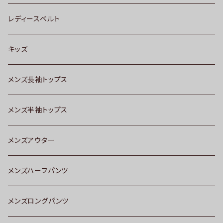
レディースベルト
キッズ
メンズ長袖トップス
メンズ半袖トップス
メンズアウター
メンズハーフパンツ
メンズロングパンツ