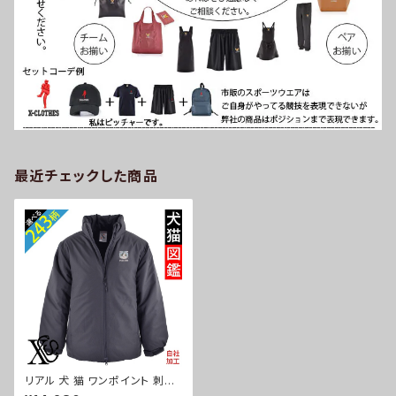
最近チェックした商品
リアル 犬 猫 ワンポイント 刺繍
中綿 スタンド ジャケット メンズ