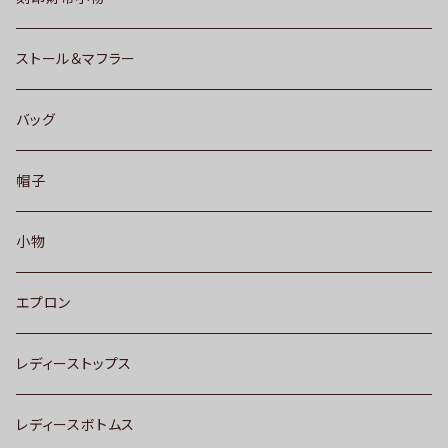
ストール＆マフラー
バッグ
帽子
小物
エプロン
レディーストップス
レディースボトムス