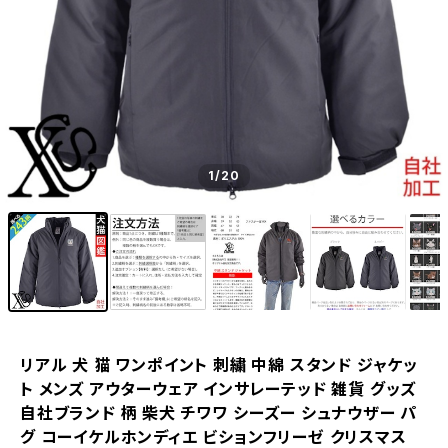
1
/20
リアル 犬 猫 ワンポイント 刺繍 中綿 スタンド ジャケッ
ト メンズ アウターウェア インサレーテッド 雑貨 グッズ
自社ブランド 柄 柴犬 チワワ シーズー シュナウザー パ
グ コーイケルホンディエ ビションフリーゼ クリスマス