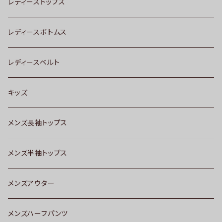
レディーストップス
レディースボトムス
レディースベルト
キッズ
メンズ長袖トップス
メンズ半袖トップス
メンズアウター
メンズハーフパンツ