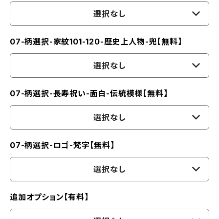
選択なし
07-柄選択-家紋101-120-歴史上人物-兜【無料】
選択なし
07-柄選択-長寿祝い-面白-伝統模様【無料】
選択なし
07-柄選択-ロゴ-梵字【無料】
選択なし
追加オプション【有料】