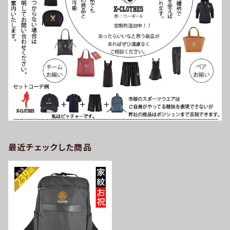
最近チェックした商品