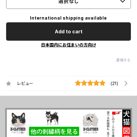
選択なし
International shipping available
Add to cart
日本国内にお住まいの方向け
通報する
レビュー
(21)