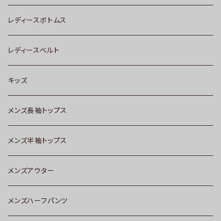
レディースボトムス
レディースベルト
キッズ
メンズ長袖トップス
メンズ半袖トップス
メンズアウター
メンズハーフパンツ