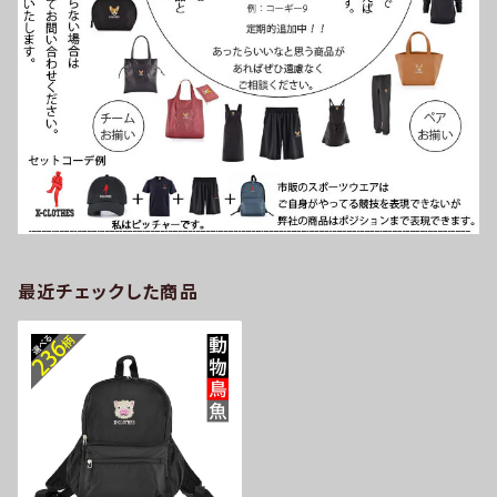
最近チェックした商品