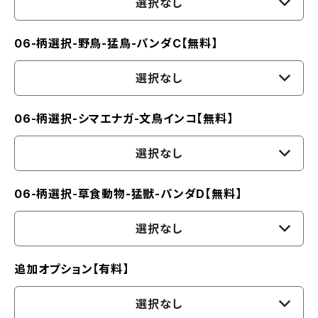
選択なし
06-柄選択-野鳥-猛鳥-パンダC【無料】
選択なし
06-柄選択-シマエナガ-文鳥インコ【無料】
選択なし
06-柄選択-草食動物-猛獣-パンダD【無料】
選択なし
追加オプション【有料】
選択なし