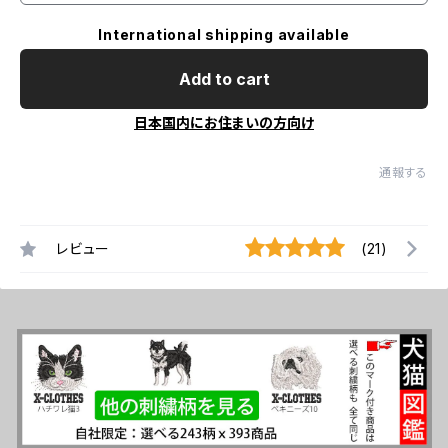
International shipping available
Add to cart
日本国内にお住まいの方向け
通報する
レビュー
(21)