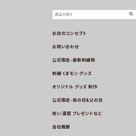
お店のコンセプト
お問い合わせ
公式限定-最新刺繍柄
刺繍 くまモン グッズ
オリジナル グッズ 制作
公式限定-母の日&父の日
祝い 還暦 プレゼントなど
会社概要