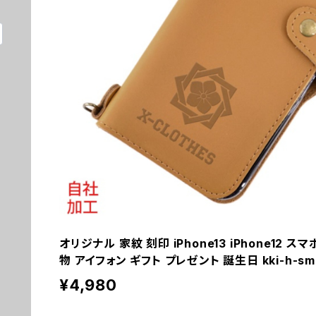
オリジナル 家紋 刻印 iPhone13 iPhone12 
物 アイフォン ギフト プレゼント 誕生日 kki-h-smh
¥4,980