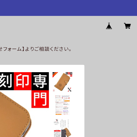
フォーム】よりご相談ください。