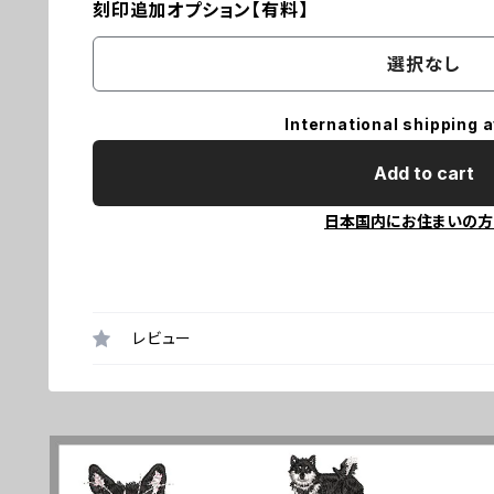
刻印追加オプション【有料】
選択なし
International shipping a
Add to cart
日本国内にお住まいの方
レビュー