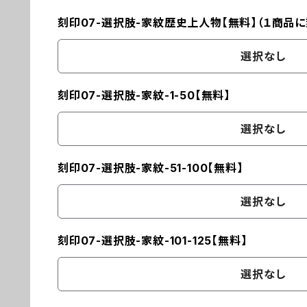
刻印07-選択肢-家紋歴史上人物【無料】（１商品
選択なし
刻印07-選択肢-家紋-1-50【無料】
選択なし
刻印07-選択肢-家紋-51-100【無料】
選択なし
刻印07-選択肢-家紋-101-125【無料】
選択なし