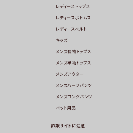
レディーストップス
レディースボトムス
レディースベルト
キッズ
メンズ長袖トップス
メンズ半袖トップス
メンズアウター
メンズハーフパンツ
メンズロングパンツ
ペット用品
詐欺サイトに注意