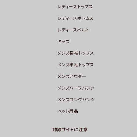
レディーストップス
レディースボトムス
レディースベルト
キッズ
メンズ長袖トップス
メンズ半袖トップス
メンズアウター
メンズハーフパンツ
メンズロングパンツ
ペット用品
詐欺サイトに注意