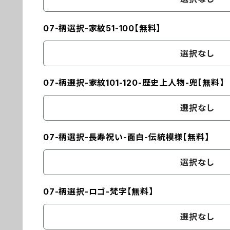
07-柄選択-家紋51-100【無料】
選択なし
07-柄選択-家紋101-120-歴史上人物-兜【無料】
選択なし
07-柄選択-長寿祝い-面白-伝統模様【無料】
選択なし
07-柄選択-ロゴ-梵字【無料】
選択なし