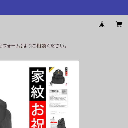
フォーム】よりご相談ください。