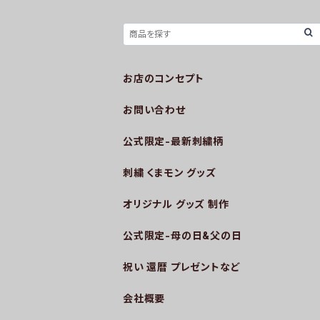
お店のコンセプト
お問い合わせ
公式限定-最新刺繍柄
刺繍 くまモン グッズ
オリジナル グッズ 制作
公式限定-母の日&父の日
祝い 還暦 プレゼントなど
会社概要