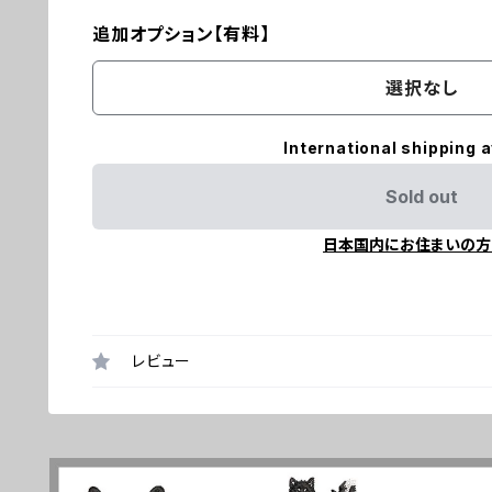
追加オプション【有料】
選択なし
International shipping a
Sold out
日本国内にお住まいの方
レビュー