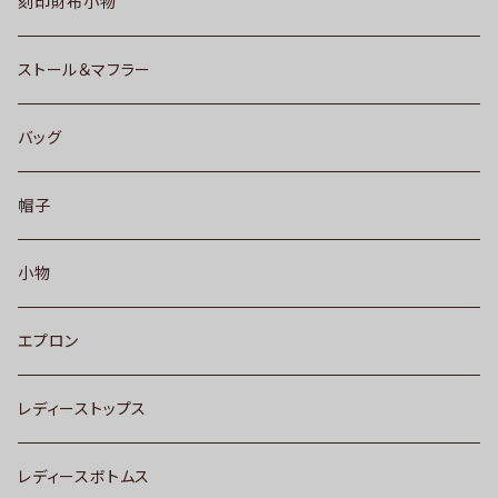
刻印財布小物
ストール＆マフラー
バッグ
帽子
小物
エプロン
レディーストップス
レディースボトムス