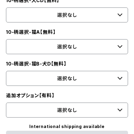
10-柄選択-犬CD【無料】
選択なし
10-柄選択-猫A【無料】
選択なし
10-柄選択-猫B-犬D【無料】
選択なし
追加オプション【有料】
選択なし
International shipping available