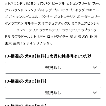
ットハウンド パピヨン バラパグ ビーグル ビションフリーゼ フォッ
クスハウンド フレンチブルドッグ ブルドック ブルドッグ ペキニー
ズ ボイキンスパニエル ボクサー ボストンテリア ボーダーコリー
ポメラニアン マルチーズ ミニチュアダックス ミニチュアピンシャ
ー ヨークシャーテリア ラッセルテリア ラットテリア ラブラドゥー
ドル ラブラドールレトリバー ロットワイラー 柴犬 柴犬白 狆 秋
田犬 豆柴 1 2 3 4 5 6 7 8 9 0
10-柄選択-犬AB【無料】１商品に刺繍柄は１つだけ
選択なし
10-柄選択-犬BC【無料】
選択なし