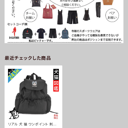
最近チェックした商品
リアル 犬 猫 ワンポイント 刺繍