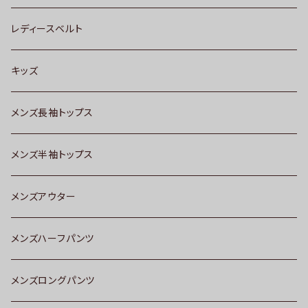
レディースベルト
キッズ
メンズ長袖トップス
メンズ半袖トップス
メンズアウター
メンズハーフパンツ
メンズロングパンツ