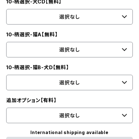
10-柄選択-犬CD【無料】
選択なし
10-柄選択-猫A【無料】
選択なし
10-柄選択-猫B-犬D【無料】
選択なし
追加オプション【有料】
選択なし
International shipping available