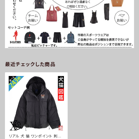
最近チェックした商品
リアル 犬 猫 ワンポイント 刺繍