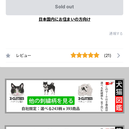
Sold out
日本国内にお住まいの方向け
通報する
レビュー
(21)