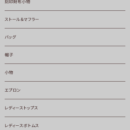
刻印財布小物
ストール＆マフラー
バッグ
帽子
小物
エプロン
レディーストップス
レディースボトムス