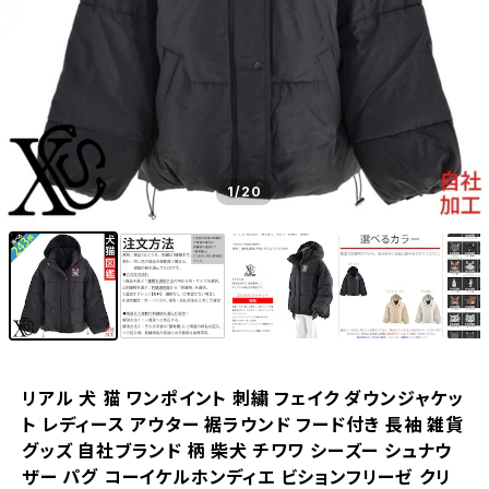
1
/20
リアル 犬 猫 ワンポイント 刺繍 フェイク ダウンジャケッ
ト レディース アウター 裾ラウンド フード付き 長袖 雑貨
グッズ 自社ブランド 柄 柴犬 チワワ シーズー シュナウ
ザー パグ コーイケルホンディエ ビションフリーゼ クリ