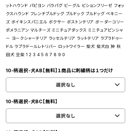
ットハウンド パピヨン バラパグ ビーグル ビションフリーゼ フォッ
クスハウンド フレンチブルドッグ ブルドック ブルドッグ ペキニー
ズ ボイキンスパニエル ボクサー ボストンテリア ボーダーコリー
ポメラニアン マルチーズ ミニチュアダックス ミニチュアピンシャ
ー ヨークシャーテリア ラッセルテリア ラットテリア ラブラドゥー
ドル ラブラドールレトリバー ロットワイラー 柴犬 柴犬白 狆 秋
田犬 豆柴 1 2 3 4 5 6 7 8 9 0
10-柄選択-犬AB【無料】１商品に刺繍柄は１つだけ
選択なし
10-柄選択-犬BC【無料】
選択なし