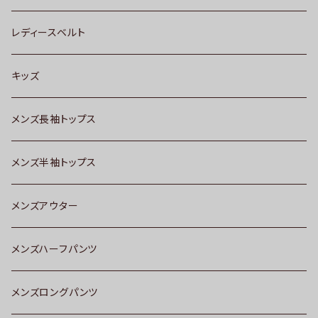
レディースベルト
キッズ
メンズ長袖トップス
メンズ半袖トップス
メンズアウター
メンズハーフパンツ
メンズロングパンツ