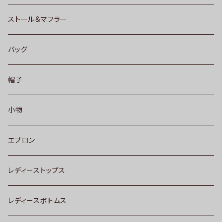
ストール＆マフラー
バッグ
帽子
小物
エプロン
レディーストップス
レディースボトムス