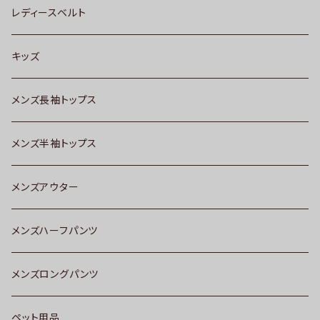
レディースベルト
キッズ
メンズ長袖トップス
メンズ半袖トップス
メンズアウター
メンズハーフパンツ
メンズロングパンツ
ペット用品