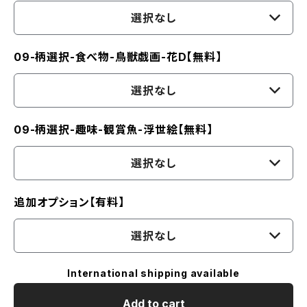
選択なし
09-柄選択-食べ物-鳥獣戯画-花D【無料】
選択なし
09-柄選択-趣味-観賞魚-浮世絵【無料】
選択なし
追加オプション【有料】
選択なし
International shipping available
Add to cart