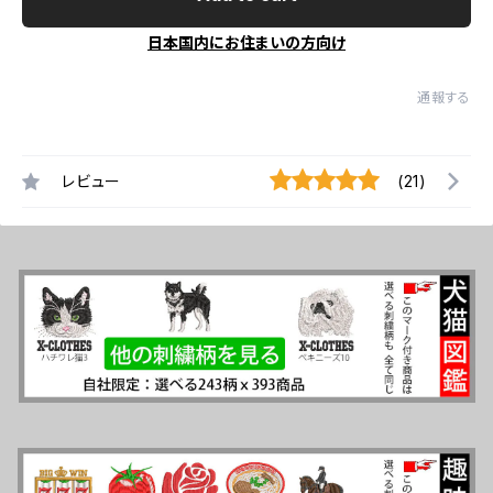
日本国内にお住まいの方向け
通報する
レビュー
(21)