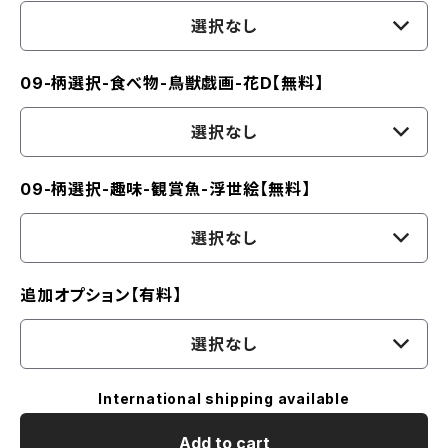
選択なし
09-柄選択-食べ物-鳥獣戯画-花D【無料】
選択なし
09-柄選択-趣味-観賞魚-浮世絵【無料】
選択なし
追加オプション【有料】
選択なし
International shipping available
Add to cart