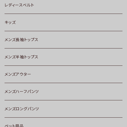
レディースベルト
キッズ
メンズ長袖トップス
メンズ半袖トップス
メンズアウター
メンズハーフパンツ
メンズロングパンツ
ペット用品