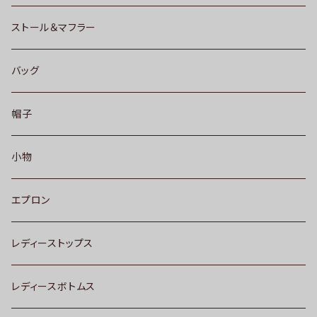
ストール＆マフラー
バッグ
帽子
小物
エプロン
レディーストップス
レディースボトムス