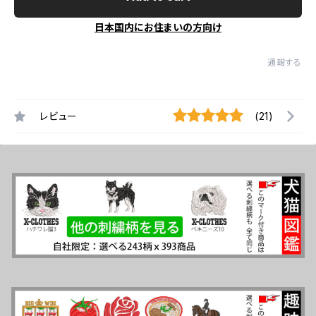
日本国内にお住まいの方向け
通報する
レビュー
(21)