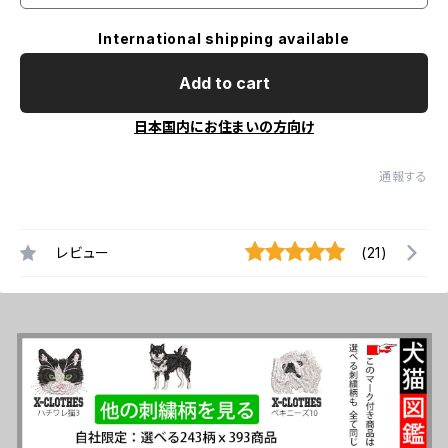
International shipping available
Add to cart
日本国内にお住まいの方向け
通報する
レビュー
(21)