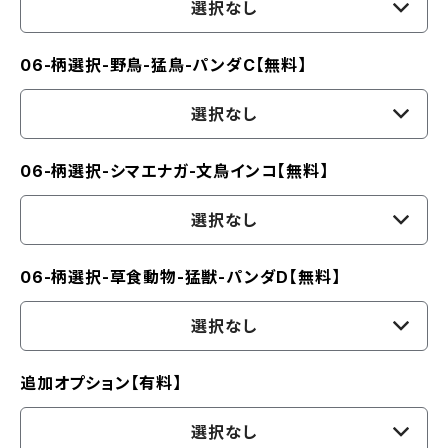
選択なし
06-柄選択-野鳥-猛鳥-パンダC【無料】
選択なし
06-柄選択-シマエナガ-文鳥インコ【無料】
選択なし
06-柄選択-草食動物-猛獣-パンダD【無料】
選択なし
追加オプション【有料】
選択なし