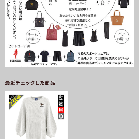
最近チェックした商品