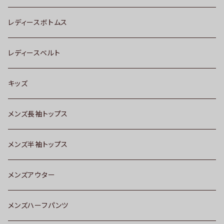
レディースボトムス
レディースベルト
キッズ
メンズ長袖トップス
メンズ半袖トップス
メンズアウター
メンズハーフパンツ