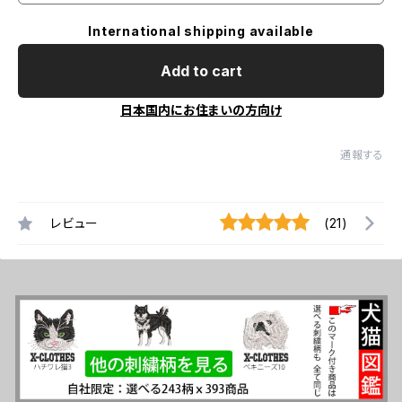
International shipping available
Add to cart
日本国内にお住まいの方向け
通報する
レビュー
(21)