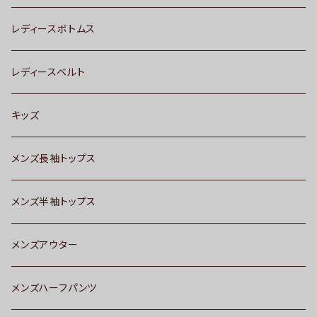
レディースボトムス
レディースベルト
キッズ
メンズ長袖トップス
メンズ半袖トップス
メンズアウター
メンズハーフパンツ