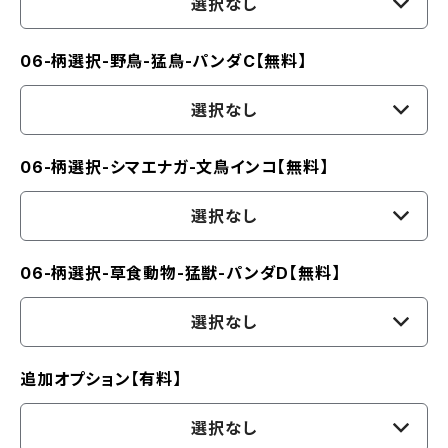
選択なし
06-柄選択-野鳥-猛鳥-パンダC【無料】
選択なし
06-柄選択-シマエナガ-文鳥インコ【無料】
選択なし
06-柄選択-草食動物-猛獣-パンダD【無料】
選択なし
追加オプション【有料】
選択なし