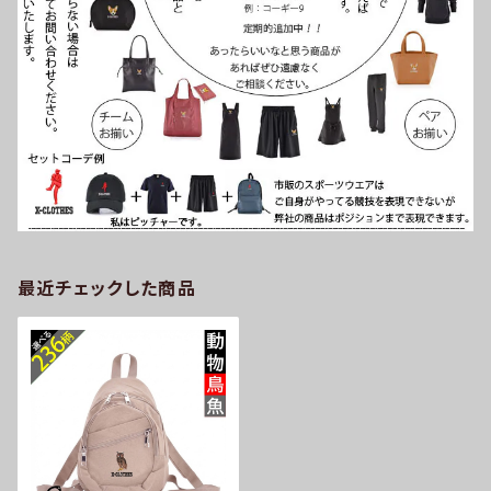
最近チェックした商品