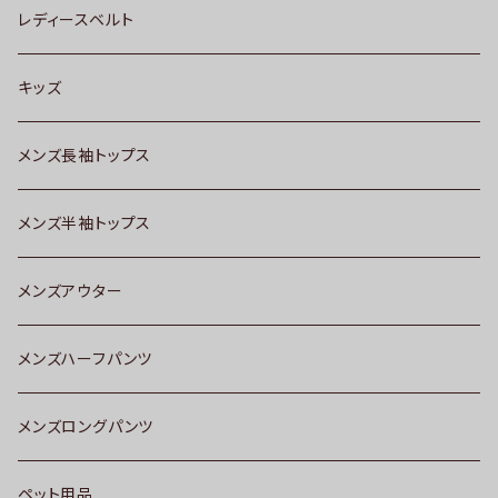
レディースベルト
キッズ
メンズ長袖トップス
メンズ半袖トップス
メンズアウター
メンズハーフパンツ
メンズロングパンツ
ペット用品