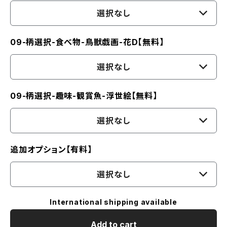
選択なし
09-柄選択-食べ物-鳥獣戯画-花D【無料】
選択なし
09-柄選択-趣味-観賞魚-浮世絵【無料】
選択なし
追加オプション【有料】
選択なし
International shipping available
Add to cart