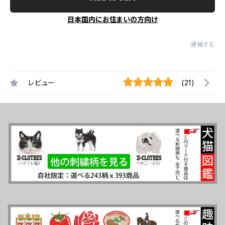
日本国内にお住まいの方向け
通報する
レビュー
(21)