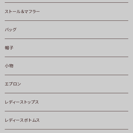
ストール＆マフラー
バッグ
帽子
小物
エプロン
レディーストップス
レディースボトムス