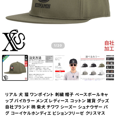
1
/20
リアル 犬 猫 ワンポイント 刺繍 帽子 ベースボールキャ
ップ バイカラー メンズ レディース コットン 雑貨 グッズ
自社ブランド 柄 柴犬 チワワ シーズー シュナウザー パ
グ コーイケルホンディエ ビションフリーゼ クリスマス