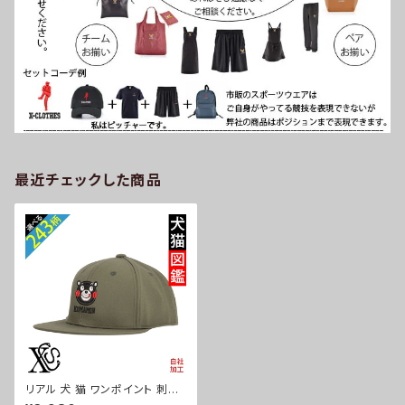
最近チェックした商品
リアル 犬 猫 ワンポイント 刺繍
帽子 ベースボールキャップ バイ