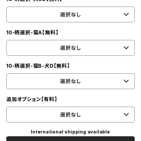
選択なし
10-柄選択-猫A【無料】
選択なし
10-柄選択-猫B-犬D【無料】
選択なし
追加オプション【有料】
選択なし
International shipping available