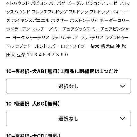
ットハウンド パピヨン バラパグ ビーグル ビションフリーゼ フォッ
クスハウンド フレンチブルドッグ ブルドック ブルドッグ ペキニー
ズ ボイキンスパニエル ボクサー ボストンテリア ボーダーコリー
ポメラニアン マルチーズ ミニチュアダックス ミニチュアピンシャ
ー ヨークシャーテリア ラッセルテリア ラットテリア ラブラドゥー
ドル ラブラドールレトリバー ロットワイラー 柴犬 柴犬白 狆 秋
田犬 豆柴 1 2 3 4 5 6 7 8 9 0
10-柄選択-犬AB【無料】１商品に刺繍柄は１つだけ
選択なし
10-柄選択-犬BC【無料】
選択なし
10-柄選択-犬CD【無料】