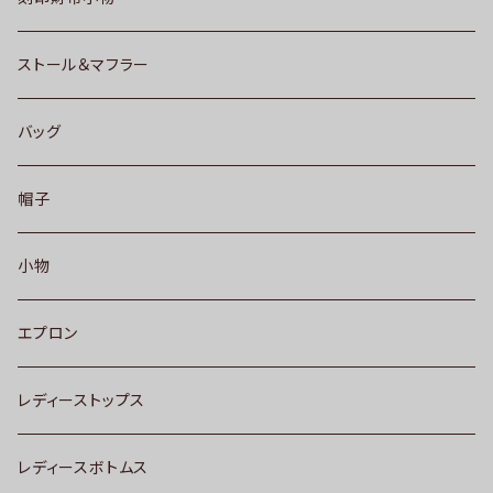
ストール＆マフラー
バッグ
帽子
小物
エプロン
レディーストップス
レディースボトムス