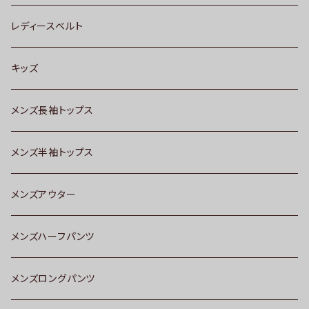
レディースベルト
キッズ
メンズ長袖トップス
メンズ半袖トップス
メンズアウター
メンズハーフパンツ
メンズロングパンツ