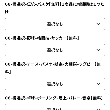
08-柄選択-伝統-バスケ【無料】１商品に刺繍柄は１つだ
け
選択なし
08-柄選択-野球-格闘技-サッカー【無料】
選択なし
08-柄選択-テニス-バスケ-娯楽-大相撲-ラグビー【無
料】
選択なし
08-柄選択-卓球-ボーリング-陸上-バレー-音楽【無料】