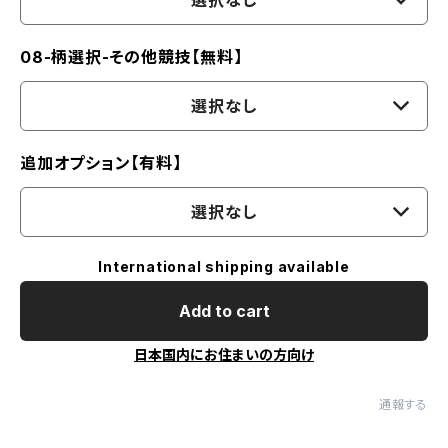
選択なし
08-柄選択-その他競技【無料】
選択なし
追加オプション【有料】
選択なし
International shipping available
Add to cart
日本国内にお住まいの方向け
通報する