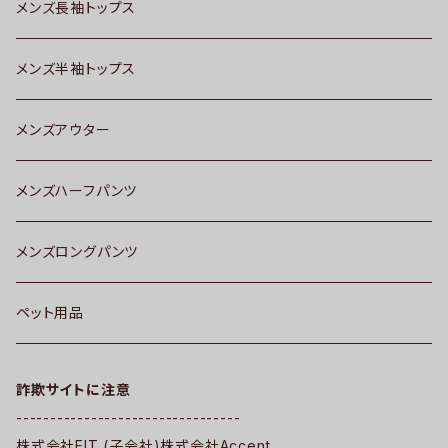
メンズ長袖トップス
メンズ半袖トップス
メンズアウター
メンズハーフパンツ
メンズロングパンツ
ペット用品
詐欺サイトに注意
---------------------------------
株式会社FIT (子会社)株式会社Accent