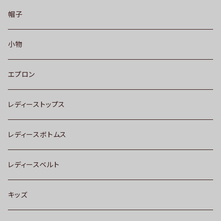
帽子
小物
エプロン
レディーストップス
レディースボトムス
レディースベルト
キッズ