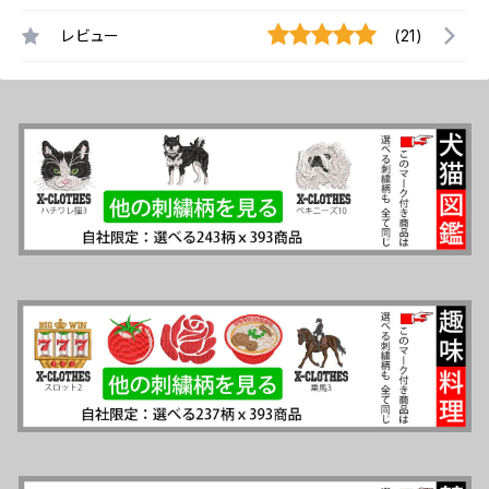
レビュー
(21)