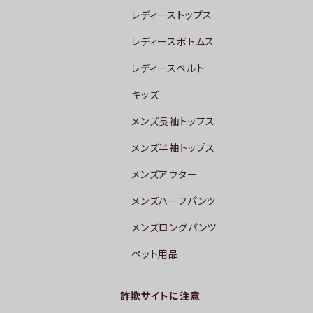
レディーストップス
レディースボトムス
レディースベルト
キッズ
メンズ長袖トップス
メンズ半袖トップス
メンズアウター
メンズハーフパンツ
メンズロングパンツ
ペット用品
詐欺サイトに注意