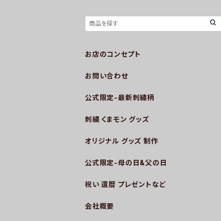
お店のコンセプト
お問い合わせ
公式限定-最新刺繍柄
刺繍 くまモン グッズ
オリジナル グッズ 制作
公式限定-母の日&父の日
祝い 還暦 プレゼントなど
会社概要