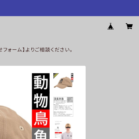
フォーム】よりご相談ください。