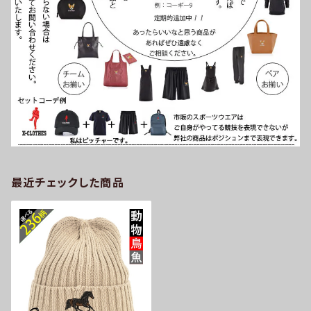
最近チェックした商品