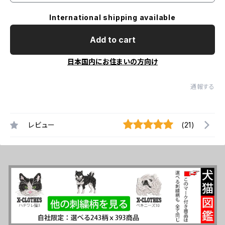
International shipping available
Add to cart
日本国内にお住まいの方向け
通報する
レビュー
(21)