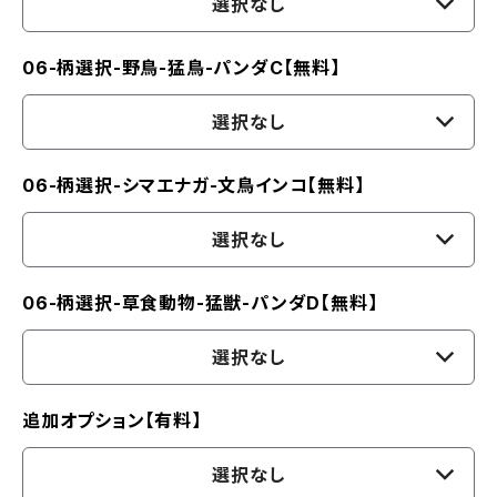
選択なし
06-柄選択-野鳥-猛鳥-パンダC【無料】
選択なし
06-柄選択-シマエナガ-文鳥インコ【無料】
選択なし
06-柄選択-草食動物-猛獣-パンダD【無料】
選択なし
追加オプション【有料】
選択なし