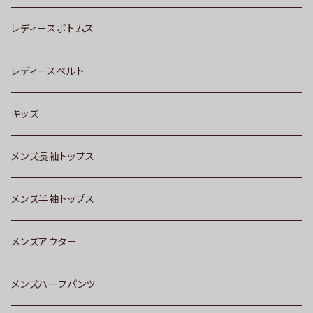
レディースボトムス
レディースベルト
キッズ
メンズ長袖トップス
メンズ半袖トップス
メンズアウター
メンズハーフパンツ