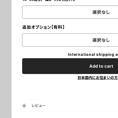
選択なし
追加オプション【有料】
選択なし
International shipping a
Add to cart
日本国内にお住まいの方
レビュー