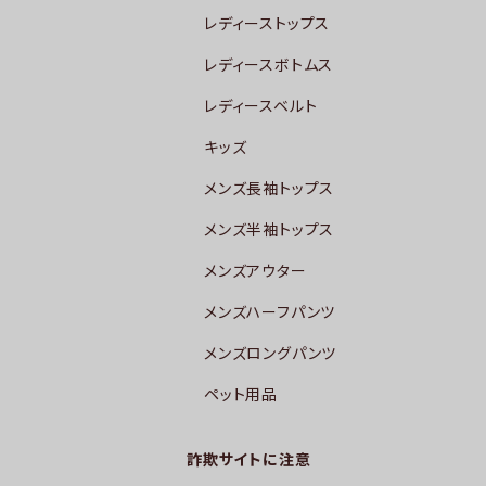
レディーストップス
レディースボトムス
レディースベルト
キッズ
メンズ長袖トップス
メンズ半袖トップス
メンズアウター
メンズハーフパンツ
メンズロングパンツ
ペット用品
詐欺サイトに注意