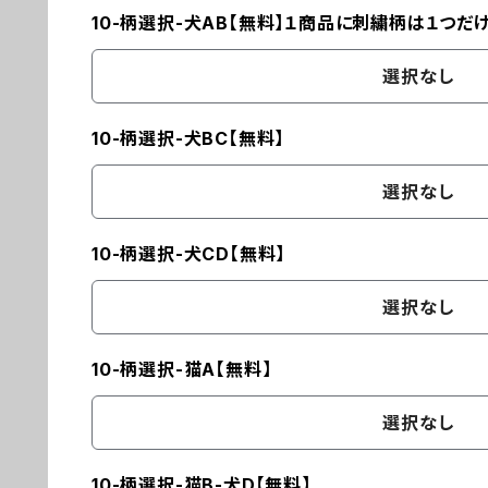
10-柄選択-犬AB【無料】１商品に刺繍柄は１つだ
選択なし
10-柄選択-犬BC【無料】
選択なし
10-柄選択-犬CD【無料】
選択なし
10-柄選択-猫A【無料】
選択なし
10-柄選択-猫B-犬D【無料】