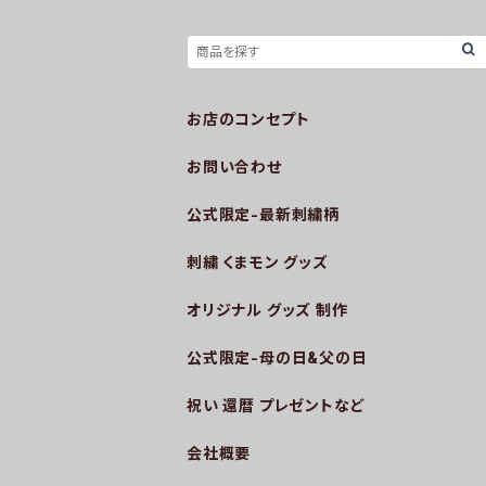
お店のコンセプト
お問い合わせ
公式限定-最新刺繍柄
刺繍 くまモン グッズ
オリジナル グッズ 制作
公式限定-母の日&父の日
祝い 還暦 プレゼントなど
会社概要