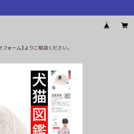
フォーム】よりご相談ください。