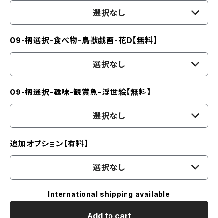
選択なし
09-柄選択-食べ物-鳥獣戯画-花D【無料】
選択なし
09-柄選択-趣味-観賞魚-浮世絵【無料】
選択なし
追加オプション【有料】
選択なし
International shipping available
Add to cart