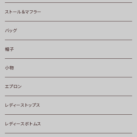
ストール＆マフラー
バッグ
帽子
小物
エプロン
レディーストップス
レディースボトムス