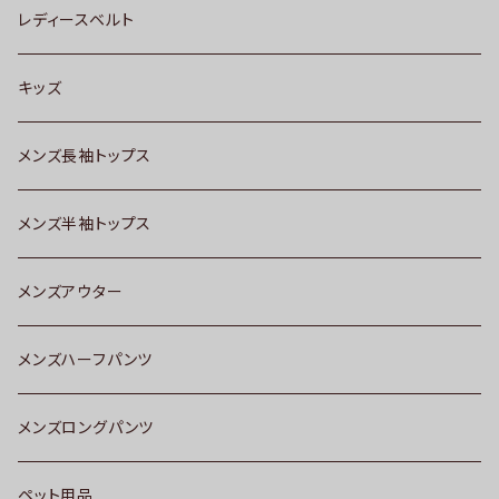
レディースベルト
キッズ
メンズ長袖トップス
メンズ半袖トップス
メンズアウター
メンズハーフパンツ
メンズロングパンツ
ペット用品