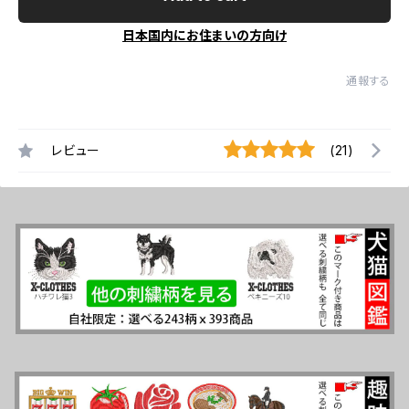
日本国内にお住まいの方向け
通報する
レビュー
(21)