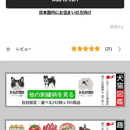
日本国内にお住まいの方向け
通報する
レビュー
(21)