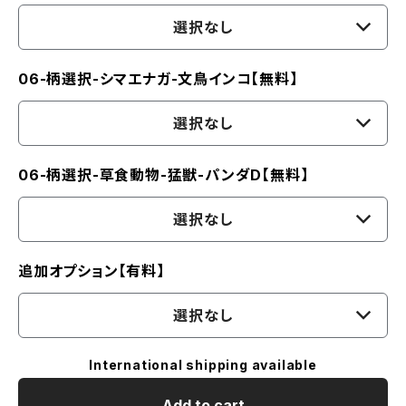
選択なし
06-柄選択-シマエナガ-文鳥インコ【無料】
選択なし
06-柄選択-草食動物-猛獣-パンダD【無料】
選択なし
追加オプション【有料】
選択なし
International shipping available
Add to cart