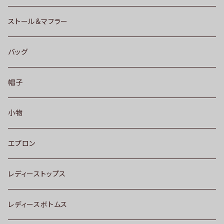
ストール＆マフラー
バッグ
帽子
小物
エプロン
レディーストップス
レディースボトムス