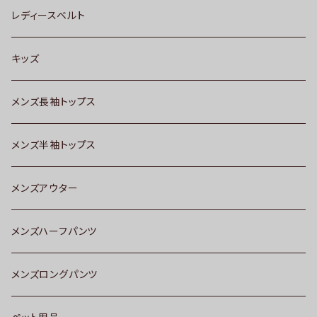
レディースベルト
キッズ
メンズ長袖トップス
メンズ半袖トップス
メンズアウター
メンズハーフパンツ
メンズロングパンツ