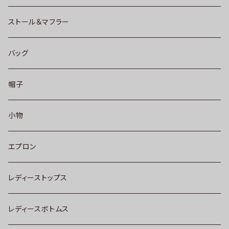
ストール＆マフラー
バッグ
帽子
小物
エプロン
レディーストップス
レディースボトムス