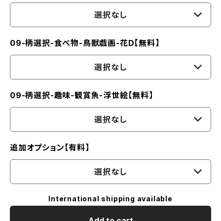
選択なし
09-柄選択-食べ物-鳥獣戯画-花D【無料】
選択なし
09-柄選択-趣味-観賞魚-浮世絵【無料】
選択なし
追加オプション【有料】
選択なし
International shipping available
Add to cart