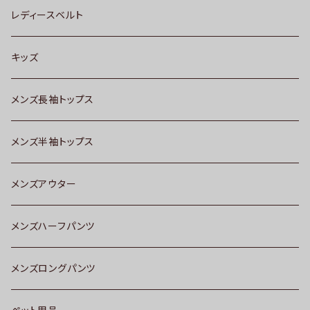
レディースベルト
キッズ
メンズ長袖トップス
メンズ半袖トップス
メンズアウター
メンズハーフパンツ
メンズロングパンツ