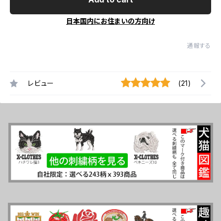
日本国内にお住まいの方向け
通報する
レビュー
(21)