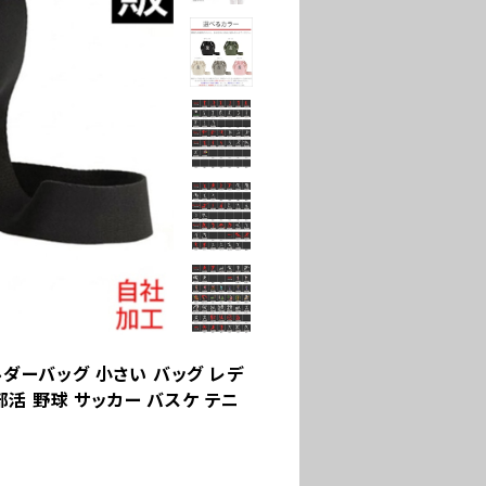
ルダーバッグ 小さい バッグ レデ
部活 野球 サッカー バスケ テニ