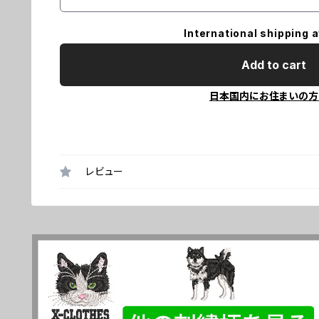
International shipping a
Add to cart
日本国内にお住まいの方
レビュー