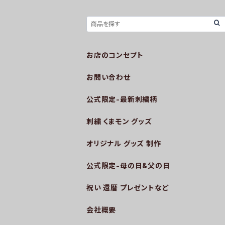
お店のコンセプト
お問い合わせ
公式限定-最新刺繍柄
刺繍 くまモン グッズ
オリジナル グッズ 制作
公式限定-母の日&父の日
祝い 還暦 プレゼントなど
会社概要