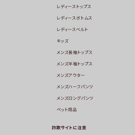
レディーストップス
レディースボトムス
レディースベルト
キッズ
メンズ長袖トップス
メンズ半袖トップス
メンズアウター
メンズハーフパンツ
メンズロングパンツ
ペット用品
詐欺サイトに注意