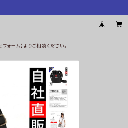
フォーム】よりご相談ください。