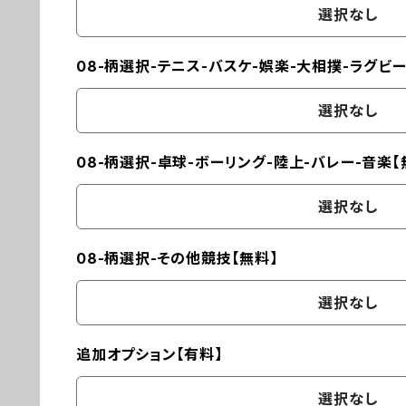
選択なし
08-柄選択-テニス-バスケ-娯楽-大相撲-ラグビー
選択なし
08-柄選択-卓球-ボーリング-陸上-バレー-音楽【
選択なし
08-柄選択-その他競技【無料】
選択なし
追加オプション【有料】
選択なし