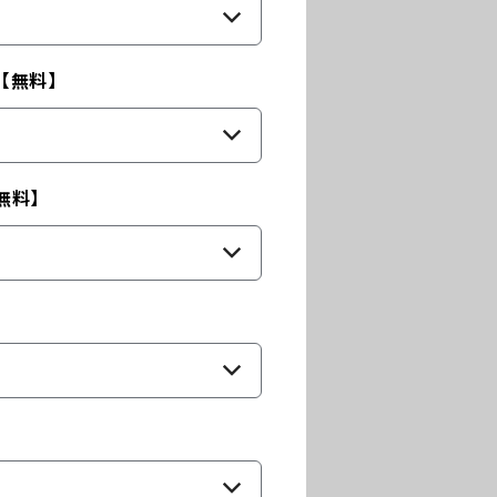
【無料】
無料】