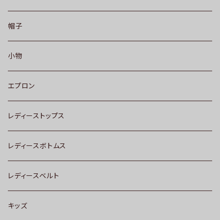
帽子
小物
エプロン
レディーストップス
レディースボトムス
レディースベルト
キッズ