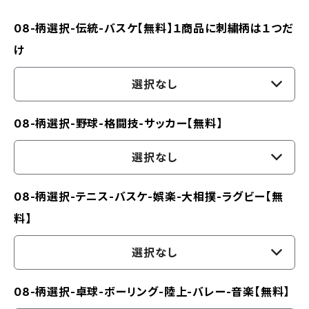
08-柄選択-伝統-バスケ【無料】１商品に刺繍柄は１つだ
け
選択なし
08-柄選択-野球-格闘技-サッカー【無料】
選択なし
08-柄選択-テニス-バスケ-娯楽-大相撲-ラグビー【無
料】
選択なし
08-柄選択-卓球-ボーリング-陸上-バレー-音楽【無料】