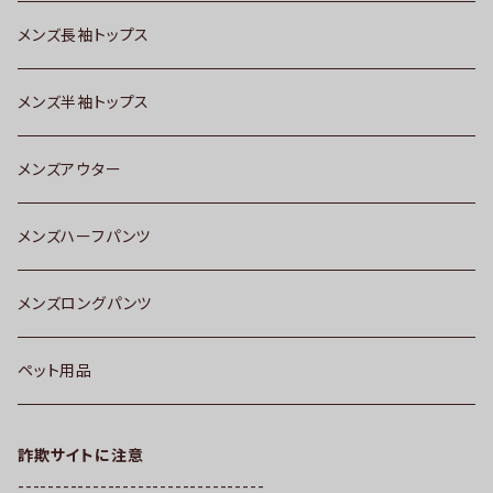
メンズ長袖トップス
メンズ半袖トップス
メンズアウター
メンズハーフパンツ
メンズロングパンツ
ペット用品
詐欺サイトに注意
---------------------------------