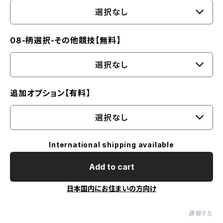
選択なし
08-柄選択-その他競技【無料】
選択なし
追加オプション【有料】
選択なし
International shipping available
Add to cart
日本国内にお住まいの方向け
通報する