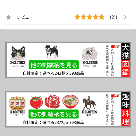
レビュー
(21)