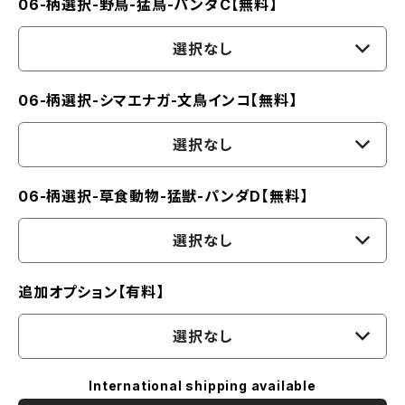
06-柄選択-野鳥-猛鳥-パンダC【無料】
選択なし
06-柄選択-シマエナガ-文鳥インコ【無料】
選択なし
06-柄選択-草食動物-猛獣-パンダD【無料】
選択なし
追加オプション【有料】
選択なし
International shipping available