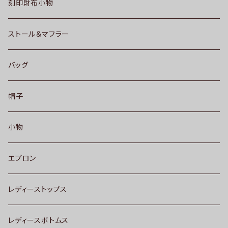
刻印財布小物
ストール＆マフラー
バッグ
帽子
小物
エプロン
レディーストップス
レディースボトムス