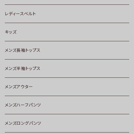
レディースベルト
キッズ
メンズ長袖トップス
メンズ半袖トップス
メンズアウター
メンズハーフパンツ
メンズロングパンツ