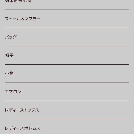
刻印財布小物
ストール＆マフラー
バッグ
帽子
小物
エプロン
レディーストップス
レディースボトムス