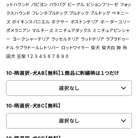
ットハウンド パピヨン バラパグ ビーグル ビションフリーゼ フォッ
クスハウンド フレンチブルドッグ ブルドック ブルドッグ ペキニー
ズ ボイキンスパニエル ボクサー ボストンテリア ボーダーコリー
ポメラニアン マルチーズ ミニチュアダックス ミニチュアピンシャ
ー ヨークシャーテリア ラッセルテリア ラットテリア ラブラドゥー
ドル ラブラドールレトリバー ロットワイラー 柴犬 柴犬白 狆 秋
田犬 豆柴 1 2 3 4 5 6 7 8 9 0
10-柄選択-犬AB【無料】１商品に刺繍柄は１つだけ
選択なし
10-柄選択-犬BC【無料】
選択なし