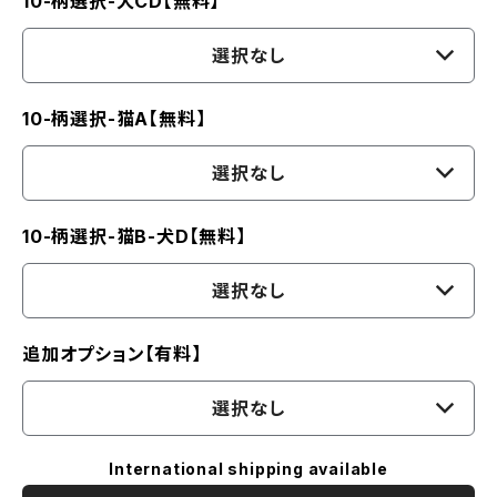
10-柄選択-犬CD【無料】
選択なし
10-柄選択-猫A【無料】
選択なし
10-柄選択-猫B-犬D【無料】
選択なし
追加オプション【有料】
選択なし
International shipping available