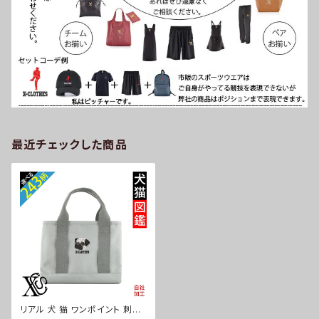
最近チェックした商品
リアル 犬 猫 ワンポイント 刺繍