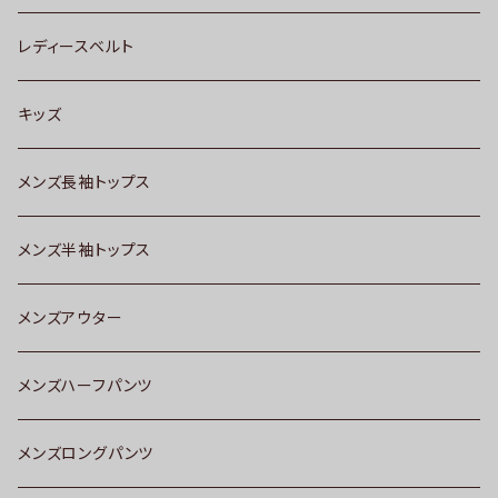
レディースベルト
キッズ
メンズ長袖トップス
メンズ半袖トップス
メンズアウター
メンズハーフパンツ
メンズロングパンツ