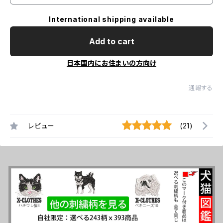
International shipping available
Add to cart
日本国内にお住まいの方向け
通報する
レビュー
(21)