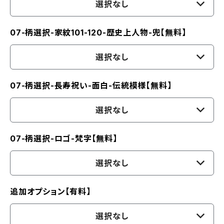
選択なし
07-柄選択-家紋101-120-歴史上人物-兜【無料】
選択なし
07-柄選択-長寿祝い-面白-伝統模様【無料】
選択なし
07-柄選択-ロゴ-梵字【無料】
選択なし
追加オプション【有料】
選択なし