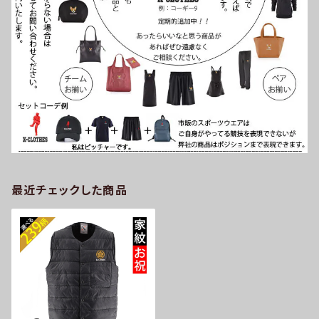
最近チェックした商品