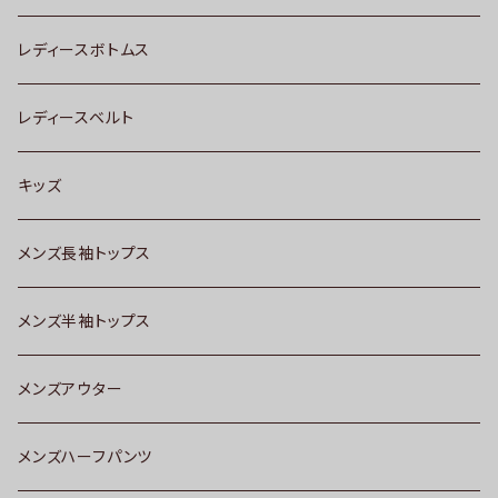
レディースボトムス
レディースベルト
キッズ
メンズ長袖トップス
メンズ半袖トップス
メンズアウター
メンズハーフパンツ