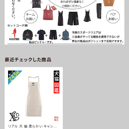
最近チェックした商品
リアル 犬 猫 柔らかい キャンバ