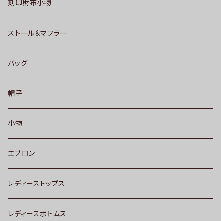
刻印財布小物
ストール＆マフラー
バッグ
帽子
小物
エプロン
レディーストップス
レディースボトムス