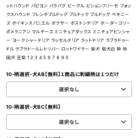
ットハウンド パピヨン バラパグ ビーグル ビションフリーゼ フォッ
クスハウンド フレンチブルドッグ ブルドック ブルドッグ ペキニー
ズ ボイキンスパニエル ボクサー ボストンテリア ボーダーコリー
ポメラニアン マルチーズ ミニチュアダックス ミニチュアピンシャ
ー ヨークシャーテリア ラッセルテリア ラットテリア ラブラドゥー
ドル ラブラドールレトリバー ロットワイラー 柴犬 柴犬白 狆 秋
田犬 豆柴 1 2 3 4 5 6 7 8 9 0
10-柄選択-犬AB【無料】１商品に刺繍柄は１つだけ
選択なし
10-柄選択-犬BC【無料】
選択なし