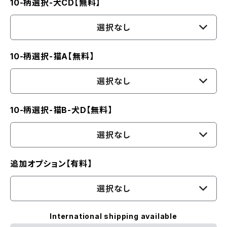
10-柄選択-犬CD【無料】
選択なし
10-柄選択-猫A【無料】
選択なし
10-柄選択-猫B-犬D【無料】
選択なし
追加オプション【有料】
選択なし
International shipping available