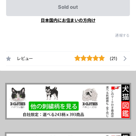
Sold out
日本国内にお住まいの方向け
通報する
レビュー
(21)