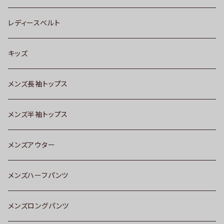
レディースベルト
キッズ
メンズ長袖トップス
メンズ半袖トップス
メンズアウター
メンズハーフパンツ
メンズロングパンツ