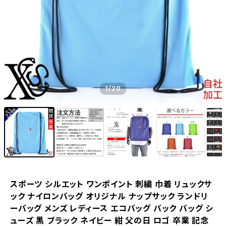
1
/20
スポーツ シルエット ワンポイント 刺繍 巾着 リュックサ
ック ナイロンバッグ オリジナル ナップサック ランドリ
ーバッグ メンズ レディース エコバッグ バック バッグ シ
ューズ 黒 ブラック ネイビー 紺 父の日 ロゴ 卒業 記念