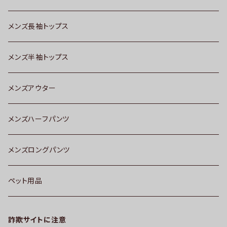
メンズ長袖トップス
メンズ半袖トップス
メンズアウター
メンズハーフパンツ
メンズロングパンツ
ペット用品
詐欺サイトに注意