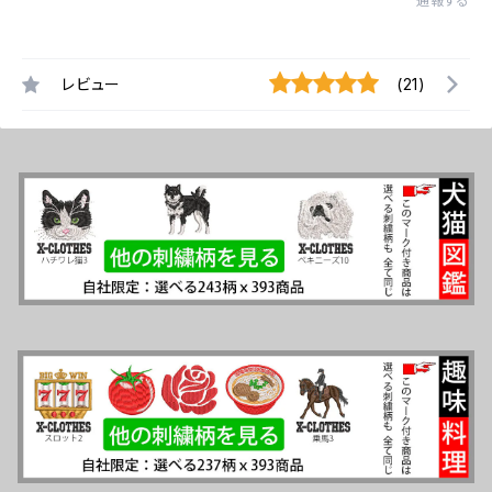
通報する
レビュー
(21)