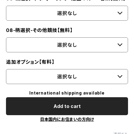
選択なし
08-柄選択-その他競技【無料】
選択なし
追加オプション【有料】
選択なし
International shipping available
Add to cart
日本国内にお住まいの方向け