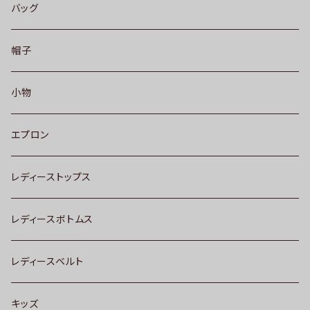
バッグ
帽子
小物
エプロン
レディーストップス
レディースボトムス
レディースベルト
キッズ