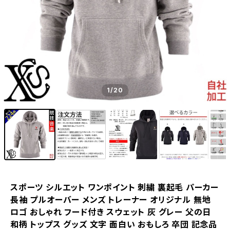
1
/20
スポーツ シルエット ワンポイント 刺繍 裏起毛 パーカー
長袖 プルオーバー メンズ トレーナー オリジナル 無地
ロゴ おしゃれ フード付き スウェット 灰 グレー 父の日
和柄 トップス グッズ 文字 面白い おもしろ 卒団 記念品