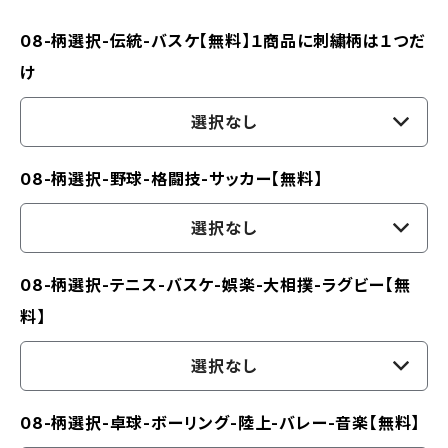
08-柄選択-伝統-バスケ【無料】１商品に刺繍柄は１つだ
け
選択なし
08-柄選択-野球-格闘技-サッカー【無料】
選択なし
08-柄選択-テニス-バスケ-娯楽-大相撲-ラグビー【無
料】
選択なし
08-柄選択-卓球-ボーリング-陸上-バレー-音楽【無料】