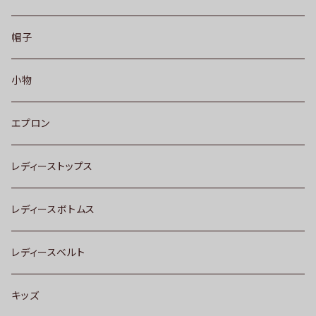
帽子
小物
エプロン
レディーストップス
レディースボトムス
レディースベルト
キッズ