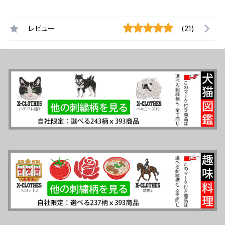
レビュー
(21)