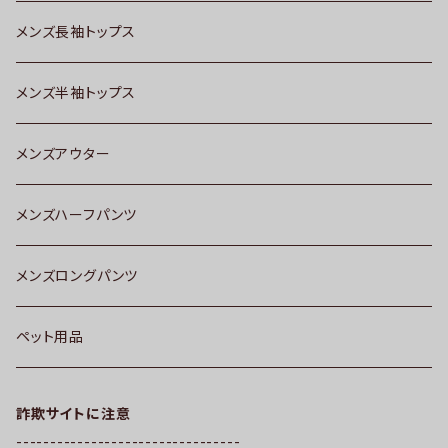
メンズ長袖トップス
メンズ半袖トップス
メンズアウター
メンズハーフパンツ
メンズロングパンツ
ペット用品
詐欺サイトに注意
---------------------------------