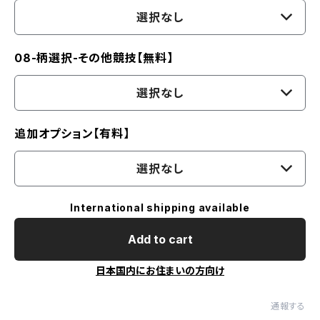
選択なし
08-柄選択-その他競技【無料】
選択なし
追加オプション【有料】
選択なし
International shipping available
Add to cart
日本国内にお住まいの方向け
通報する