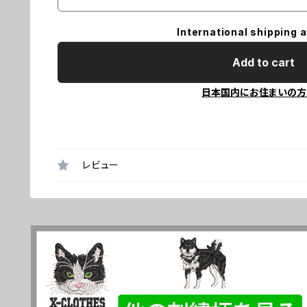
International shipping a
Add to cart
日本国内にお住まいの方
レビュー