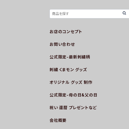
お店のコンセプト
お問い合わせ
公式限定-最新刺繍柄
刺繍 くまモン グッズ
オリジナル グッズ 制作
公式限定-母の日&父の日
祝い 還暦 プレゼントなど
会社概要