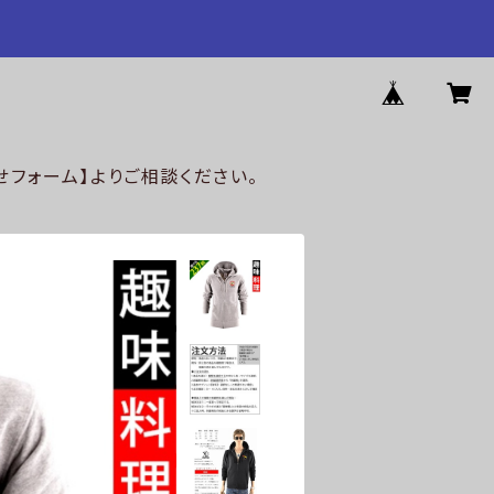
フォーム】よりご相談ください。