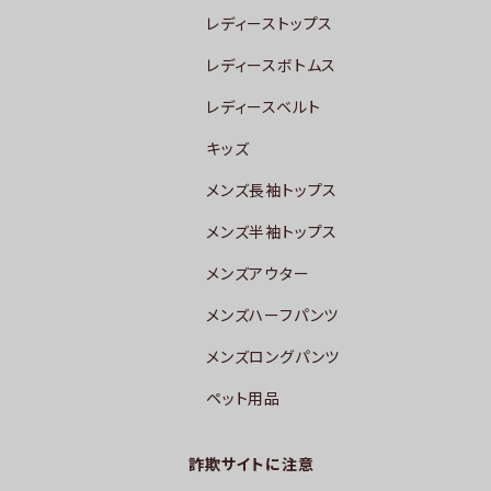
レディーストップス
レディースボトムス
レディースベルト
キッズ
メンズ長袖トップス
メンズ半袖トップス
メンズアウター
メンズハーフパンツ
メンズロングパンツ
ペット用品
詐欺サイトに注意