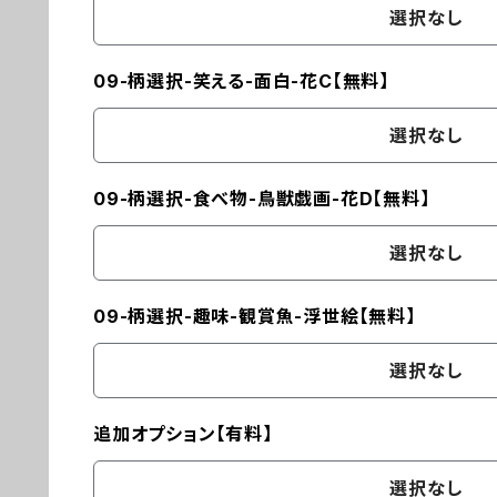
選択なし
09-柄選択-笑える-面白-花C【無料】
選択なし
09-柄選択-食べ物-鳥獣戯画-花D【無料】
選択なし
09-柄選択-趣味-観賞魚-浮世絵【無料】
選択なし
追加オプション【有料】
選択なし