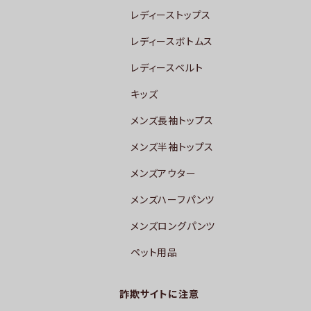
レディーストップス
レディースボトムス
レディースベルト
キッズ
メンズ長袖トップス
メンズ半袖トップス
メンズアウター
メンズハーフパンツ
メンズロングパンツ
ペット用品
詐欺サイトに注意