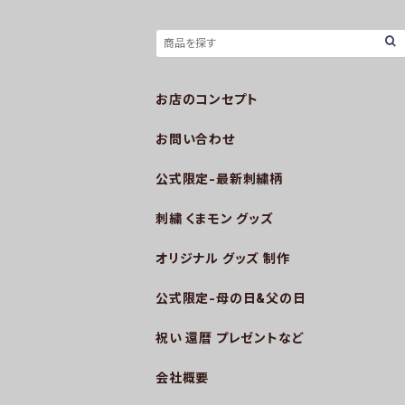
お店のコンセプト
お問い合わせ
公式限定-最新刺繍柄
刺繍 くまモン グッズ
オリジナル グッズ 制作
公式限定-母の日&父の日
祝い 還暦 プレゼントなど
会社概要