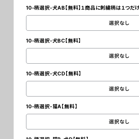
10-柄選択-犬AB【無料】１商品に刺繍柄は１つだ
選択なし
10-柄選択-犬BC【無料】
選択なし
10-柄選択-犬CD【無料】
選択なし
10-柄選択-猫A【無料】
選択なし