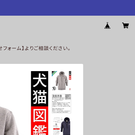
フォーム】よりご相談ください。