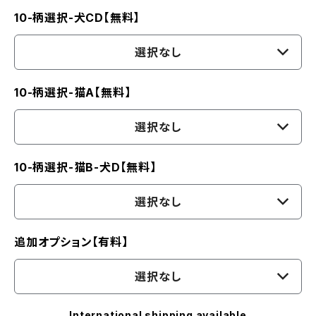
10-柄選択-犬CD【無料】
選択なし
10-柄選択-猫A【無料】
選択なし
10-柄選択-猫B-犬D【無料】
選択なし
追加オプション【有料】
選択なし
International shipping available