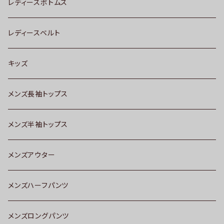
レディースボトムス
レディースベルト
キッズ
メンズ長袖トップス
メンズ半袖トップス
メンズアウター
メンズハーフパンツ
メンズロングパンツ