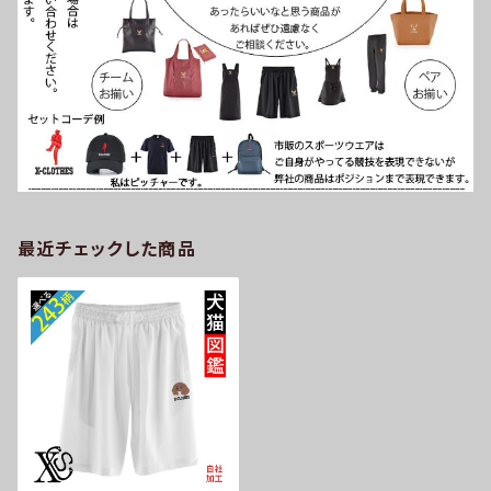
最近チェックした商品