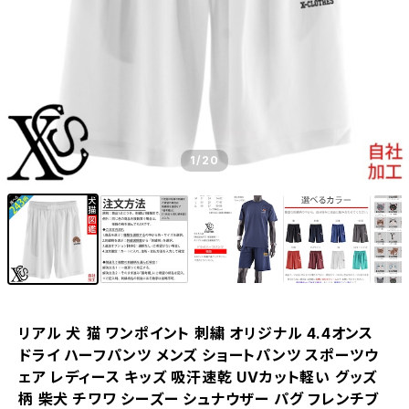
1
/20
リアル 犬 猫 ワンポイント 刺繍 オリジナル 4.4オンス
ドライ ハーフパンツ メンズ ショートパンツ スポーツウ
ェア レディース キッズ 吸汗速乾 UVカット軽い グッズ
柄 柴犬 チワワ シーズー シュナウザー パグ フレンチブ