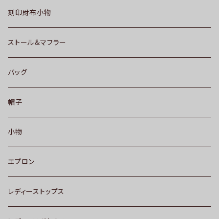
刻印財布小物
ストール＆マフラー
バッグ
帽子
小物
エプロン
レディーストップス