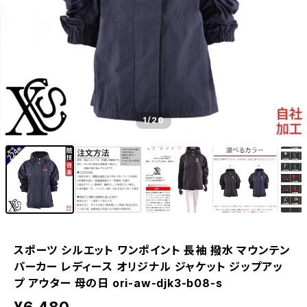
1
/20
スポーツ シルエット ワンポイント 長袖 撥水 マウンテン
パーカー レディース オリジナル ジャケット ジップアッ
プ アウター 母の日 ori-aw-djk3-b08-s