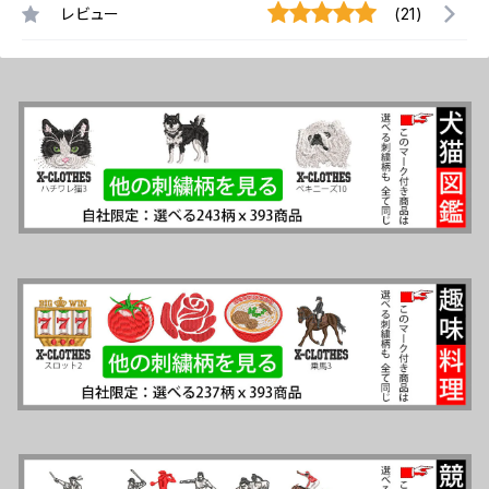
レビュー
(21)