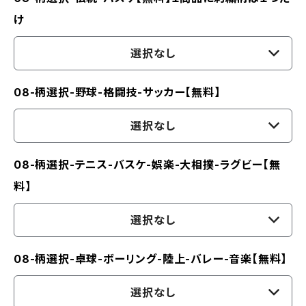
け
選択なし
08-柄選択-野球-格闘技-サッカー【無料】
選択なし
08-柄選択-テニス-バスケ-娯楽-大相撲-ラグビー【無
料】
選択なし
08-柄選択-卓球-ボーリング-陸上-バレー-音楽【無料】
選択なし