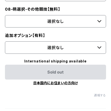
08-柄選択-その他競技【無料】
選択なし
追加オプション【有料】
選択なし
International shipping available
Sold out
日本国内にお住まいの方向け
通報する