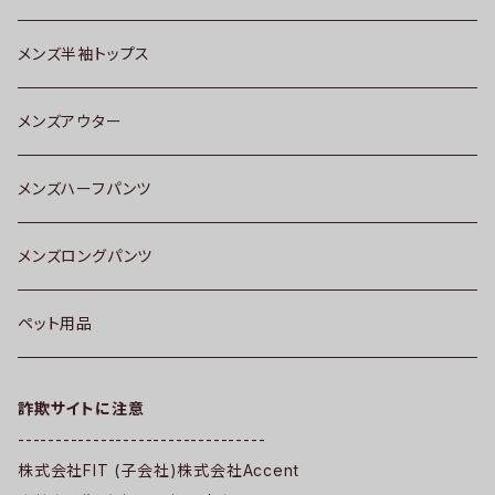
メンズ半袖トップス
メンズアウター
メンズハーフパンツ
メンズロングパンツ
ペット用品
詐欺サイトに注意
---------------------------------
株式会社FIT (子会社)株式会社Accent