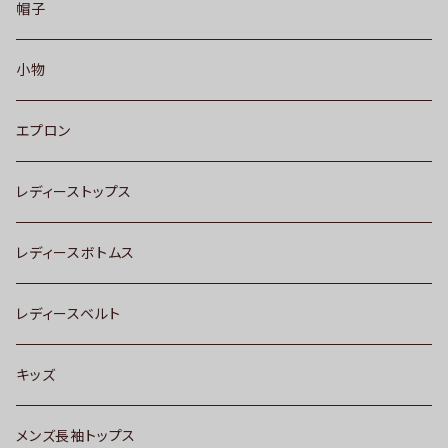
帽子
小物
エプロン
レディーストップス
レディースボトムス
レディースベルト
キッズ
メンズ長袖トップス