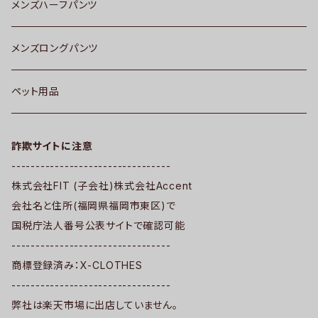
メンズハーフパンツ
メンズロングパンツ
ペット用品
詐欺サイトに注意
---------------------------------
株式会社FIT (子会社)株式会社Accent
会社名と住所(福岡県福岡市東区)で
国税庁法人番号公表サイトで確認可能
---------------------------------
商標登録済み：X-CLOTHES
---------------------------------
弊社は楽天市場に出店していません。