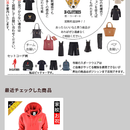
最近チェックした商品