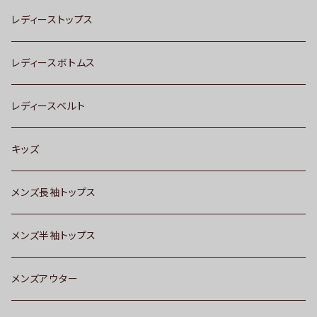
レディーストップス
レディースボトムス
レディースベルト
キッズ
メンズ長袖トップス
メンズ半袖トップス
メンズアウター