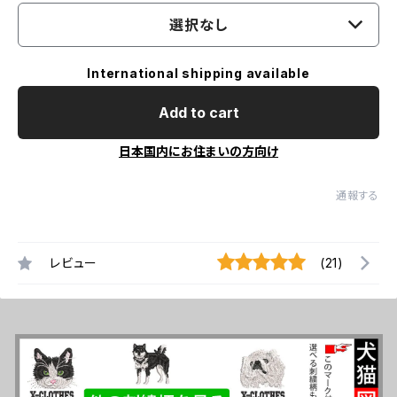
選択なし
International shipping available
Add to cart
日本国内にお住まいの方向け
通報する
レビュー
(21)