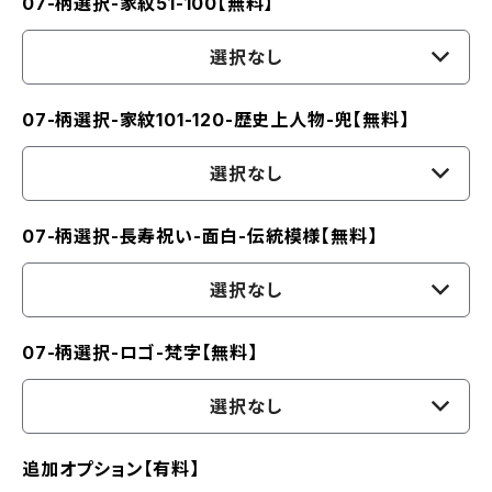
07-柄選択-家紋51-100【無料】
選択なし
07-柄選択-家紋101-120-歴史上人物-兜【無料】
選択なし
07-柄選択-長寿祝い-面白-伝統模様【無料】
選択なし
07-柄選択-ロゴ-梵字【無料】
選択なし
追加オプション【有料】