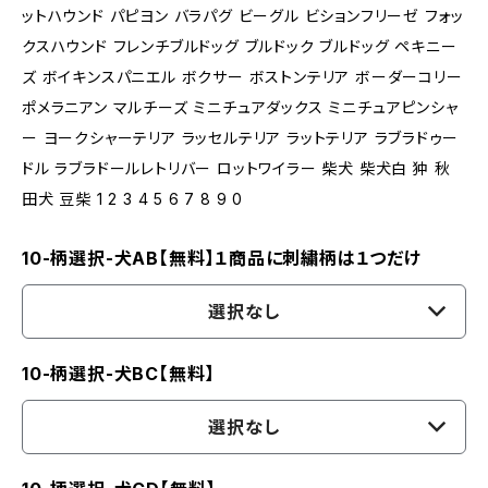
ットハウンド パピヨン バラパグ ビーグル ビションフリーゼ フォッ
クスハウンド フレンチブルドッグ ブルドック ブルドッグ ペキニー
ズ ボイキンスパニエル ボクサー ボストンテリア ボーダーコリー
ポメラニアン マルチーズ ミニチュアダックス ミニチュアピンシャ
ー ヨークシャーテリア ラッセルテリア ラットテリア ラブラドゥー
ドル ラブラドールレトリバー ロットワイラー 柴犬 柴犬白 狆 秋
田犬 豆柴 1 2 3 4 5 6 7 8 9 0
10-柄選択-犬AB【無料】１商品に刺繍柄は１つだけ
選択なし
10-柄選択-犬BC【無料】
選択なし