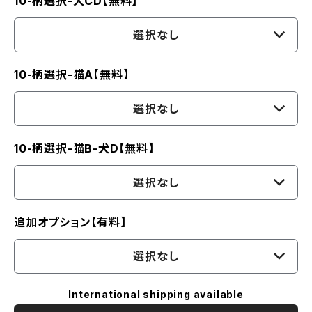
10-柄選択-犬CD【無料】
選択なし
10-柄選択-猫A【無料】
選択なし
10-柄選択-猫B-犬D【無料】
選択なし
追加オプション【有料】
選択なし
International shipping available