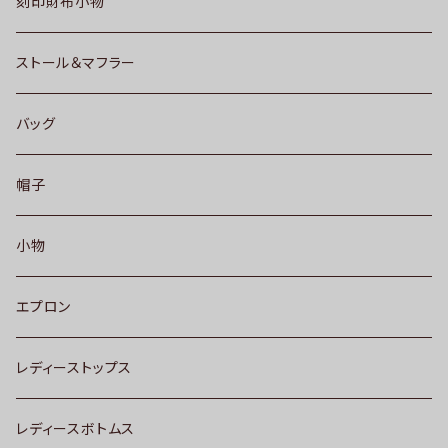
刻印財布小物
ストール＆マフラー
バッグ
帽子
小物
エプロン
レディーストップス
レディースボトムス