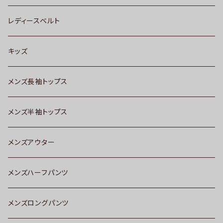
レディースベルト
キッズ
メンズ長袖トップス
メンズ半袖トップス
メンズアウター
メンズハーフパンツ
メンズロングパンツ