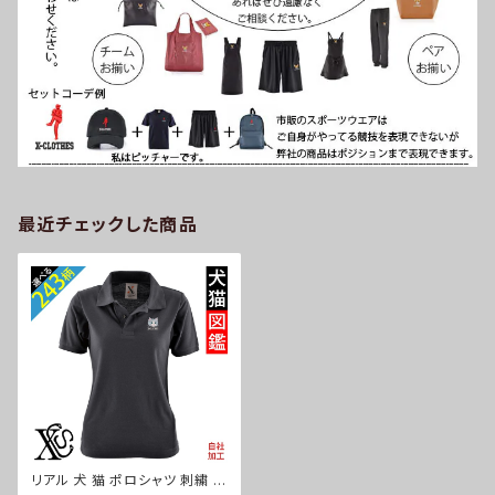
最近チェックした商品
リアル 犬 猫 ポロシャツ 刺繍 プ