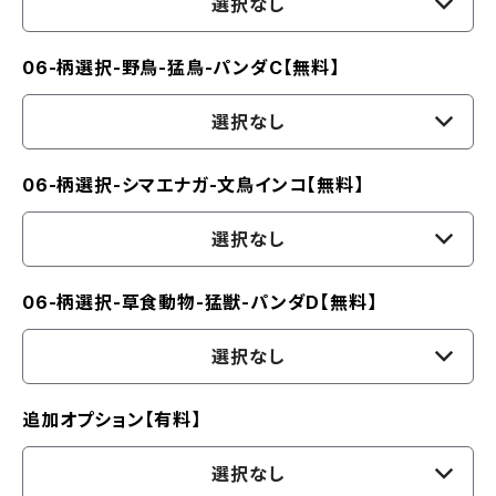
選択なし
06-柄選択-野鳥-猛鳥-パンダC【無料】
選択なし
06-柄選択-シマエナガ-文鳥インコ【無料】
選択なし
06-柄選択-草食動物-猛獣-パンダD【無料】
選択なし
追加オプション【有料】
選択なし