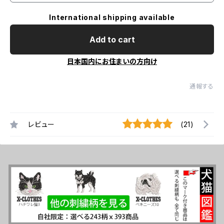
International shipping available
Add to cart
日本国内にお住まいの方向け
通報する
レビュー
(21)