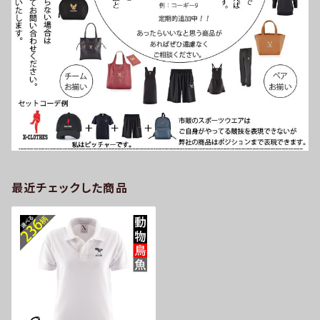
最近チェックした商品