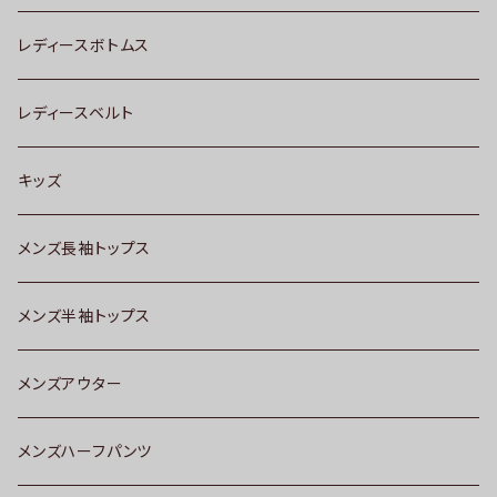
レディースボトムス
レディースベルト
キッズ
メンズ長袖トップス
メンズ半袖トップス
メンズアウター
メンズハーフパンツ