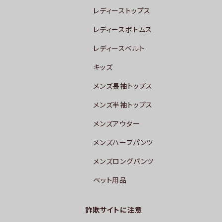
レディーストップス
レディースボトムス
レディースベルト
キッズ
メンズ長袖トップス
メンズ半袖トップス
メンズアウター
メンズハーフパンツ
メンズロングパンツ
ペット用品
詐欺サイトに注意