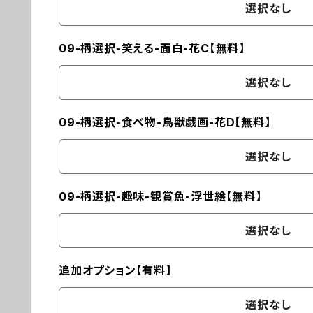
選択なし
09-柄選択-笑える-面白-花C【無料】
選択なし
09-柄選択-食べ物-鳥獣戯画-花D【無料】
選択なし
09-柄選択-趣味-観賞魚-浮世絵【無料】
選択なし
追加オプション【有料】
選択なし