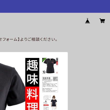
フォーム】よりご相談ください。