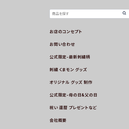
お店のコンセプト
お問い合わせ
公式限定-最新刺繍柄
刺繍 くまモン グッズ
オリジナル グッズ 制作
公式限定-母の日&父の日
祝い 還暦 プレゼントなど
会社概要