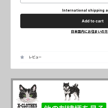
International shipping a
Add to cart
日本国内にお住まいの方
レビュー