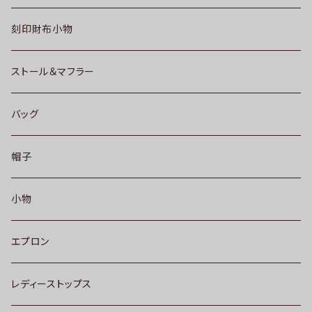
刻印財布小物
ストール＆マフラー
バッグ
帽子
小物
エプロン
レディーストップス