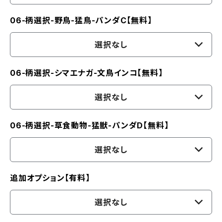
06-柄選択-野鳥-猛鳥-パンダC【無料】
選択なし
06-柄選択-シマエナガ-文鳥インコ【無料】
選択なし
06-柄選択-草食動物-猛獣-パンダD【無料】
選択なし
追加オプション【有料】
選択なし