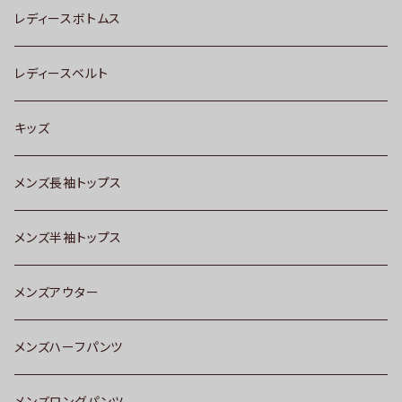
レディースボトムス
レディースベルト
キッズ
メンズ長袖トップス
メンズ半袖トップス
メンズアウター
メンズハーフパンツ
メンズロングパンツ