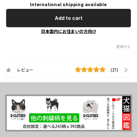
International shipping available
Add to cart
日本国内にお住まいの方向け
通報する
レビュー
(21)