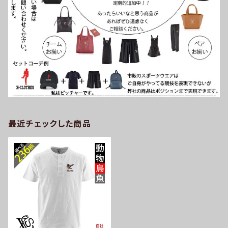
最近チェックした商品