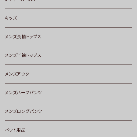
キッズ
メンズ長袖トップス
メンズ半袖トップス
メンズアウター
メンズハーフパンツ
メンズロングパンツ
ペット用品