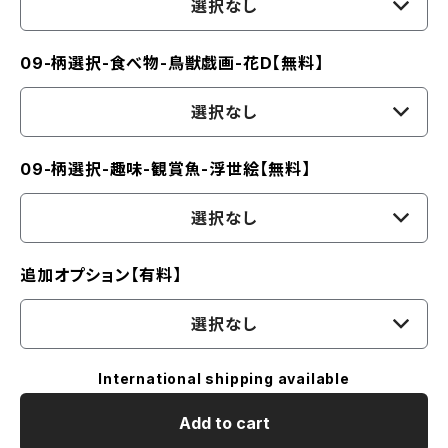
選択なし
09-柄選択-食べ物-鳥獣戯画-花D【無料】
選択なし
09-柄選択-趣味-観賞魚-浮世絵【無料】
選択なし
追加オプション【有料】
選択なし
International shipping available
Add to cart