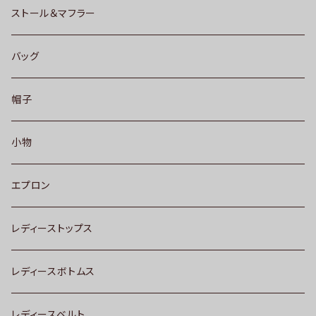
ストール＆マフラー
バッグ
帽子
小物
エプロン
レディーストップス
レディースボトムス
レディースベルト