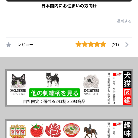
日本国内にお住まいの方向け
通報する
レビュー
(21)