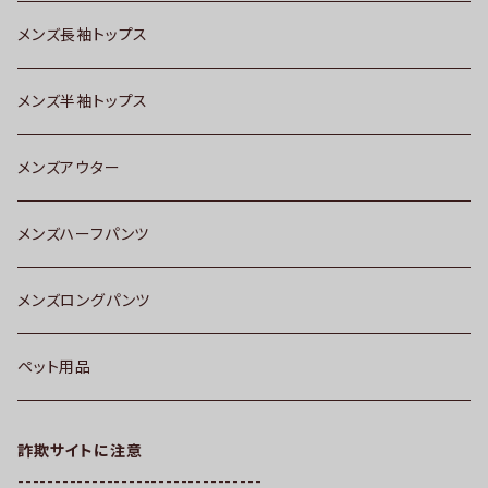
メンズ長袖トップス
メンズ半袖トップス
メンズアウター
メンズハーフパンツ
メンズロングパンツ
ペット用品
詐欺サイトに注意
---------------------------------