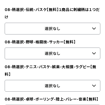
08-柄選択-伝統-バスケ【無料】１商品に刺繍柄は１つだ
け
選択なし
08-柄選択-野球-格闘技-サッカー【無料】
選択なし
08-柄選択-テニス-バスケ-娯楽-大相撲-ラグビー【無
料】
選択なし
08-柄選択-卓球-ボーリング-陸上-バレー-音楽【無料】