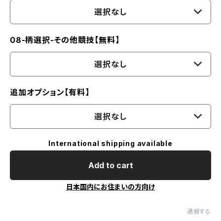
選択なし
08-柄選択-その他競技【無料】
選択なし
追加オプション【有料】
選択なし
International shipping available
Add to cart
日本国内にお住まいの方向け
通報する