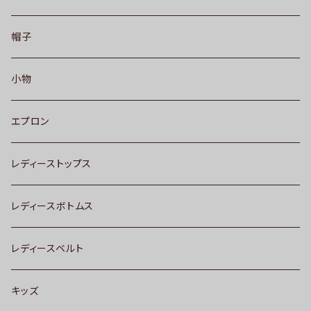
帽子
小物
エプロン
レディーストップス
レディースボトムス
レディースベルト
キッズ