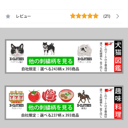
レビュー
(21)