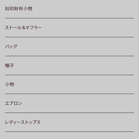
刻印財布小物
ストール＆マフラー
バッグ
帽子
小物
エプロン
レディーストップス