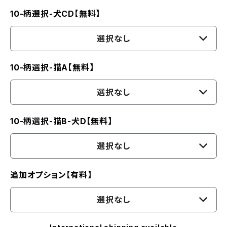
10-柄選択-犬CD【無料】
選択なし
10-柄選択-猫A【無料】
選択なし
10-柄選択-猫B-犬D【無料】
選択なし
追加オプション【有料】
選択なし