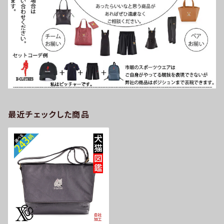
最近チェックした商品