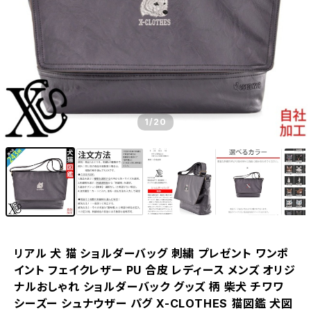
1
/20
リアル 犬 猫 ショルダーバッグ 刺繍 プレゼント ワンポ
イント フェイクレザー PU 合皮 レディース メンズ オリジ
ナルおしゃれ ショルダーバック グッズ 柄 柴犬 チワワ
シーズー シュナウザー パグ X-CLOTHES 猫図鑑 犬図