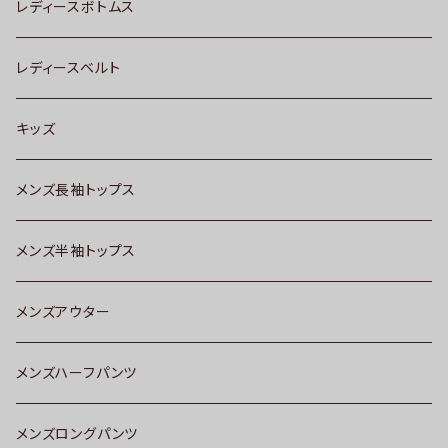
レディースボトムス
レディースベルト
キッズ
メンズ長袖トップス
メンズ半袖トップス
メンズアウター
メンズハーフパンツ
メンズロングパンツ