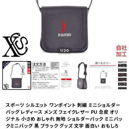
1
/20
スポーツ シルエット ワンポイント 刺繍 ミニショルダー
バッグ レディース メンズ フェイクレザー PU 合皮 オリ
ジナル 小さめ おしゃれ 無地 ショルダーバック ミニバッ
クミニバッグ 黒 ブラック グッズ 文字 面白い おもしろ