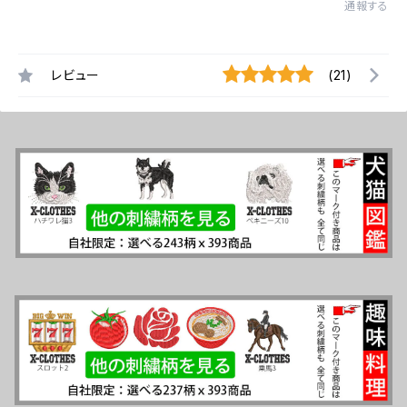
通報する
レビュー
(21)