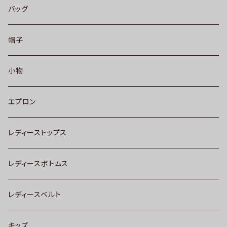
バッグ
帽子
小物
エプロン
レディーストップス
レディースボトムス
レディースベルト
キッズ