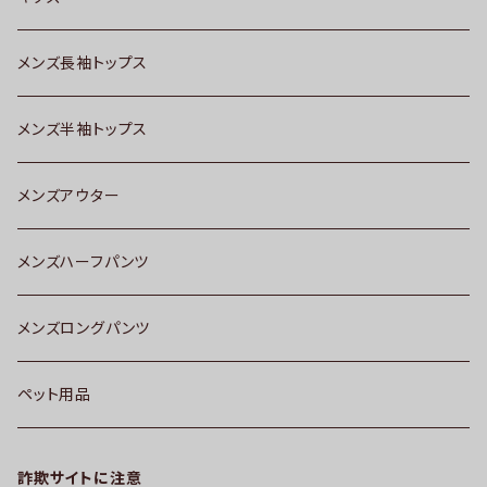
メンズ長袖トップス
メンズ半袖トップス
メンズアウター
メンズハーフパンツ
メンズロングパンツ
ペット用品
詐欺サイトに注意