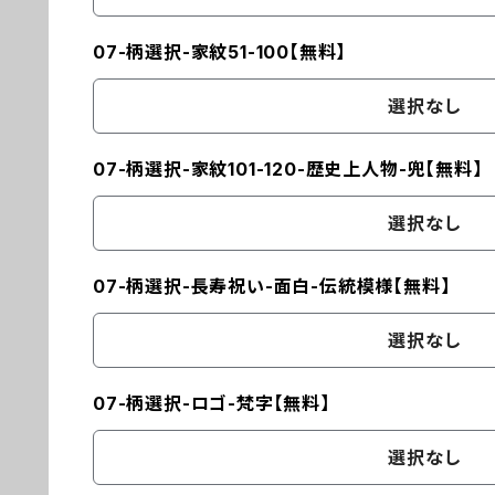
07-柄選択-家紋51-100【無料】
選択なし
07-柄選択-家紋101-120-歴史上人物-兜【無料】
選択なし
07-柄選択-長寿祝い-面白-伝統模様【無料】
選択なし
07-柄選択-ロゴ-梵字【無料】
選択なし