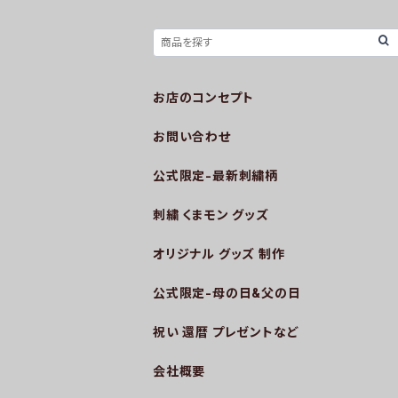
お店のコンセプト
お問い合わせ
公式限定-最新刺繍柄
刺繍 くまモン グッズ
オリジナル グッズ 制作
公式限定-母の日&父の日
祝い 還暦 プレゼントなど
会社概要