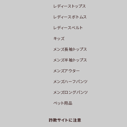
レディーストップス
レディースボトムス
レディースベルト
キッズ
メンズ長袖トップス
メンズ半袖トップス
メンズアウター
メンズハーフパンツ
メンズロングパンツ
ペット用品
詐欺サイトに注意