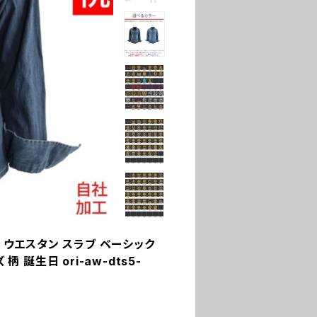
 ウエスタン スラブ ベーシック
 誕生日 ori-aw-dts5-