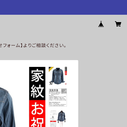
フォーム】よりご相談ください。