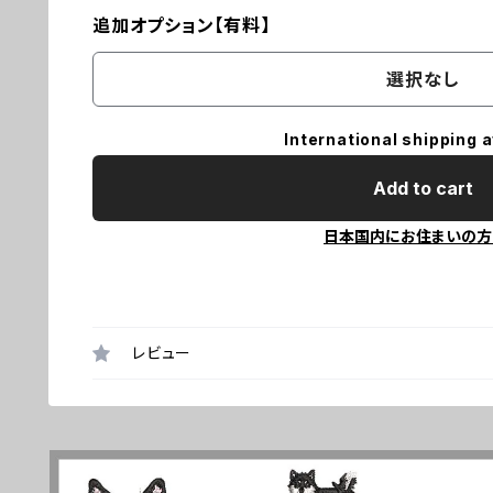
追加オプション【有料】
選択なし
International shipping a
Add to cart
日本国内にお住まいの方
レビュー