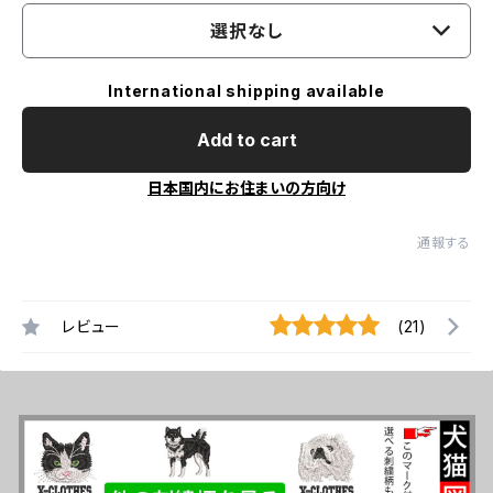
選択なし
International shipping available
Add to cart
日本国内にお住まいの方向け
通報する
レビュー
(21)