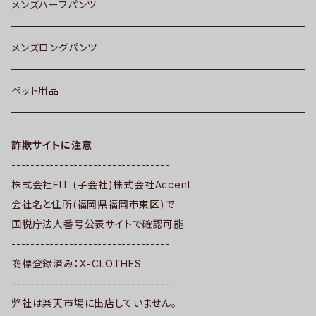
メンズハーフパンツ
メンズロングパンツ
ペット用品
詐欺サイトに注意
---------------------------------
株式会社FIT (子会社)株式会社Accent
会社名と住所(福岡県福岡市東区)で
国税庁法人番号公表サイトで確認可能
---------------------------------
商標登録済み：X-CLOTHES
---------------------------------
弊社は楽天市場に出店していません。