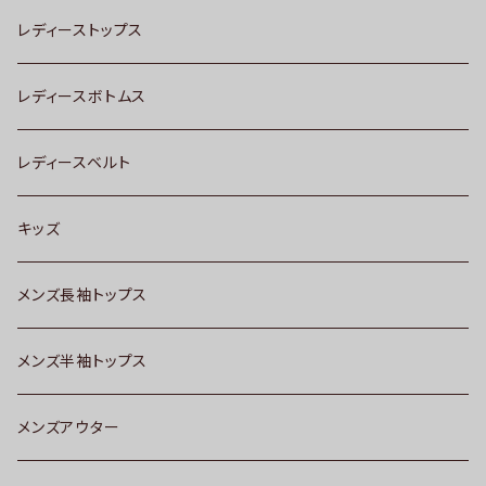
レディーストップス
レディースボトムス
レディースベルト
キッズ
メンズ長袖トップス
メンズ半袖トップス
メンズアウター