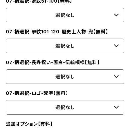
07-柄選択-家紋51-100【無料】
選択なし
07-柄選択-家紋101-120-歴史上人物-兜【無料】
選択なし
07-柄選択-長寿祝い-面白-伝統模様【無料】
選択なし
07-柄選択-ロゴ-梵字【無料】
選択なし
追加オプション【有料】