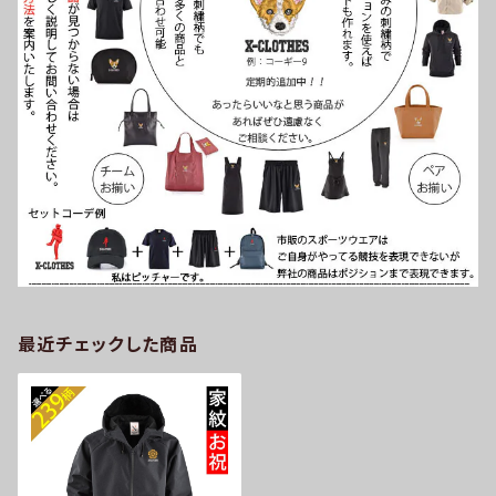
最近チェックした商品